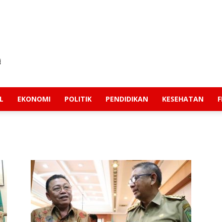
L
EKONOMI
POLITIK
PENDIDIKAN
KESEHATAN
F