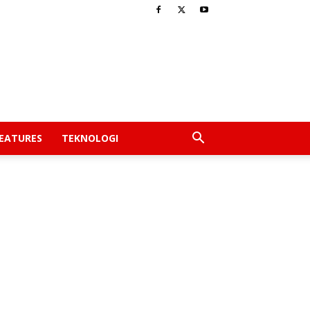
EATURES
TEKNOLOGI