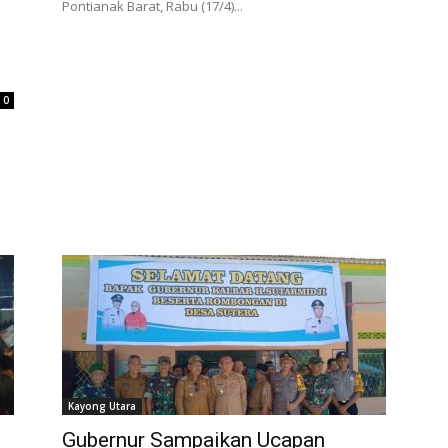
Pontianak Barat, Rabu (17/4)...
0
Kayong Utara
Gubernur Sampaikan Ucapan