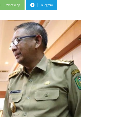
WhatsApp
Telegram