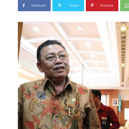
Facebook
Twitter
Pinterest