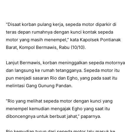
“Disaat korban pulang kerja, sepeda motor diparkir di
teras depan rumahnya dengan kunci kontak sepeda
motor yang masih menempel,” kata Kapolsek Pontianak
Barat, Kompol Bermawis, Rabu (10/10).
Lanjut Bermawis, korban meninggalkan sepeda motornya
dan langsung ke rumah tetangganya. Sepeda motor itu
pun menjadi sasaran Rio dan Egho, yang pada saat itu
melintasi Gang Gunung Pandan.
“Rio yang melihat sepeda motor dengan kunci yang
menempel kemudian mengajak Egho yang saat itu
diboncengnya untuk berbuat jahat,” paparnya.
Rio kemudian turun dari sepeda motor lalu masuk ke