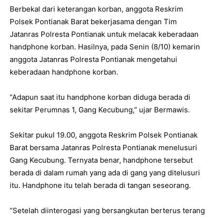
Berbekal dari keterangan korban, anggota Reskrim
Polsek Pontianak Barat bekerjasama dengan Tim
Jatanras Polresta Pontianak untuk melacak keberadaan
handphone korban. Hasilnya, pada Senin (8/10) kemarin
anggota Jatanras Polresta Pontianak mengetahui
keberadaan handphone korban.
“Adapun saat itu handphone korban diduga berada di
sekitar Perumnas 1, Gang Kecubung,” ujar Bermawis.
Sekitar pukul 19.00, anggota Reskrim Polsek Pontianak
Barat bersama Jatanras Polresta Pontianak menelusuri
Gang Kecubung. Ternyata benar, handphone tersebut
berada di dalam rumah yang ada di gang yang ditelusuri
itu. Handphone itu telah berada di tangan seseorang.
“Setelah diinterogasi yang bersangkutan berterus terang