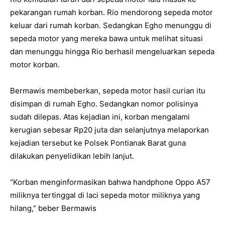
pekarangan rumah korban. Rio mendorong sepeda motor
keluar dari rumah korban. Sedangkan Egho menunggu di
sepeda motor yang mereka bawa untuk melihat situasi
dan menunggu hingga Rio berhasil mengeluarkan sepeda
motor korban.
Bermawis membeberkan, sepeda motor hasil curian itu
disimpan di rumah Egho. Sedangkan nomor polisinya
sudah dilepas. Atas kejadian ini, korban mengalami
kerugian sebesar Rp20 juta dan selanjutnya melaporkan
kejadian tersebut ke Polsek Pontianak Barat guna
dilakukan penyelidikan lebih lanjut.
“Korban menginformasikan bahwa handphone Oppo A57
miliknya tertinggal di laci sepeda motor miliknya yang
hilang,” beber Bermawis