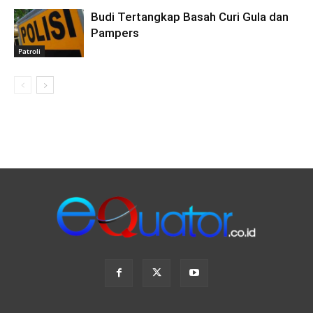
Budi Tertangkap Basah Curi Gula dan
Pampers
Patroli