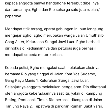
kepada anggota bahwa handphone tersebut dibelinya
dari temannya, Egho dan Rio seharga satu juta rupiah,”
paparnya.
Mendapat titik terang, aparat gabungan ini pun langsung
mengejar Egho. Egho merupakan warga Jalan Umuthalib,
Gang Aster, Kelurahan Sungai Jawi Luar. Egho berhasil
diringkus di kediamannya dan petugas juga berhasil
mendapati sepeda motor korban.
Kepada polisi, Egho mengakui saat melakukan aksinya
bersama Rio yang tinggal di Jalan Kom Yos Sudarso,
Gang Kayu Manis 1, Kelurahan Sungai Jawi Luar.
Selanjutnya anggota melakukan pengejaran. Rio diketahui
oleh anggota keberadaannya saat itu, yakni di Kampung
Beting, Pontianak Timur. Rio berhasil ditangkap di Jalan
Tanjung Raya 2. Tepatnya di parkiran Rumah Sakit Yarsi.