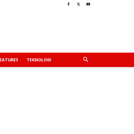
EATURES
TEKNOLOGI