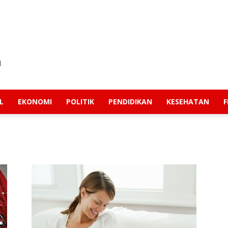
L
EKONOMI
POLITIK
PENDIDIKAN
KESEHATAN
F