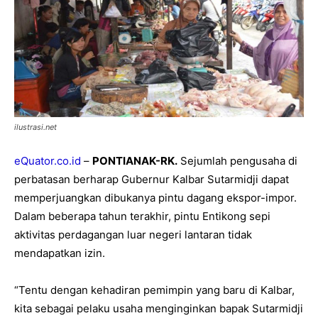
ilustrasi.net
eQuator.co.id
–
PONTIANAK-RK.
Sejumlah pengusaha di
perbatasan berharap Gubernur Kalbar Sutarmidji dapat
memperjuangkan dibukanya pintu dagang ekspor-impor.
Dalam beberapa tahun terakhir, pintu Entikong sepi
aktivitas perdagangan luar negeri lantaran tidak
mendapatkan izin.
“Tentu dengan kehadiran pemimpin yang baru di Kalbar,
kita sebagai pelaku usaha menginginkan bapak Sutarmidji