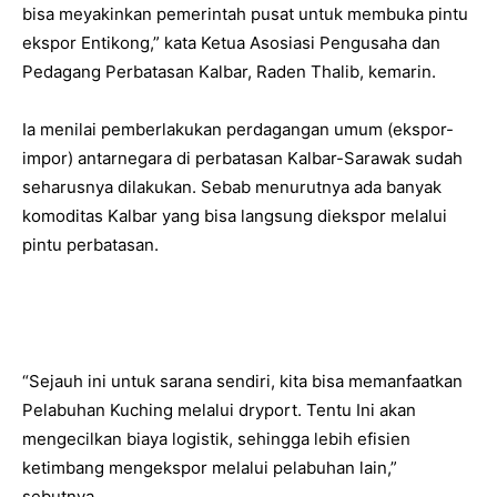
bisa meyakinkan pemerintah pusat untuk membuka pintu
ekspor Entikong,” kata Ketua Asosiasi Pengusaha dan
Pedagang Perbatasan Kalbar, Raden Thalib, kemarin.
Ia menilai pemberlakukan perdagangan umum (ekspor-
impor) antarnegara di perbatasan Kalbar-Sarawak sudah
seharusnya dilakukan. Sebab menurutnya ada banyak
komoditas Kalbar yang bisa langsung diekspor melalui
pintu perbatasan.
“Sejauh ini untuk sarana sendiri, kita bisa memanfaatkan
Pelabuhan Kuching melalui dryport. Tentu Ini akan
mengecilkan biaya logistik, sehingga lebih efisien
ketimbang mengekspor melalui pelabuhan lain,”
sebutnya.