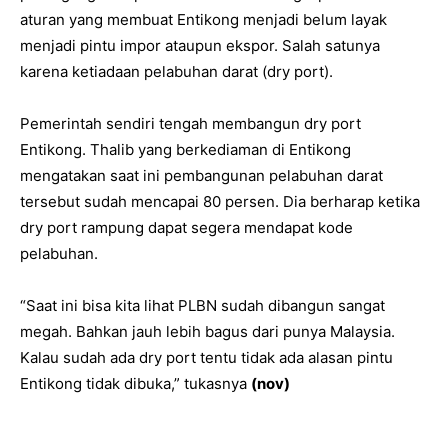
aturan yang membuat Entikong menjadi belum layak
menjadi pintu impor ataupun ekspor. Salah satunya
karena ketiadaan pelabuhan darat (dry port).
Pemerintah sendiri tengah membangun dry port
Entikong. Thalib yang berkediaman di Entikong
mengatakan saat ini pembangunan pelabuhan darat
tersebut sudah mencapai 80 persen. Dia berharap ketika
dry port rampung dapat segera mendapat kode
pelabuhan.
“Saat ini bisa kita lihat PLBN sudah dibangun sangat
megah. Bahkan jauh lebih bagus dari punya Malaysia.
Kalau sudah ada dry port tentu tidak ada alasan pintu
Entikong tidak dibuka,” tukasnya
(nov)