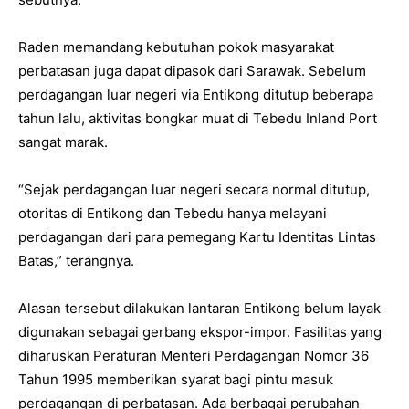
Raden memandang kebutuhan pokok masyarakat
perbatasan juga dapat dipasok dari Sarawak. Sebelum
perdagangan luar negeri via Entikong ditutup beberapa
tahun lalu, aktivitas bongkar muat di Tebedu Inland Port
sangat marak.
“Sejak perdagangan luar negeri secara normal ditutup,
otoritas di Entikong dan Tebedu hanya melayani
perdagangan dari para pemegang Kartu Identitas Lintas
Batas,” terangnya.
Alasan tersebut dilakukan lantaran Entikong belum layak
digunakan sebagai gerbang ekspor-impor. Fasilitas yang
diharuskan Peraturan Menteri Perdagangan Nomor 36
Tahun 1995 memberikan syarat bagi pintu masuk
perdagangan di perbatasan. Ada berbagai perubahan