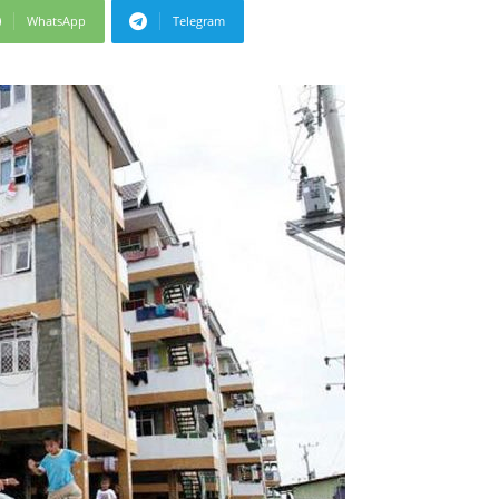
WhatsApp
Telegram