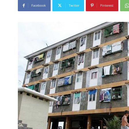
Facebook
Twitter
Pinterest