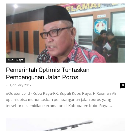
Kubu Raya
Pemerintah Optimis Tuntaskan
Pembangunan Jalan Poros
-
3 January 2017
0
eQuator.co.id - Kubu Raya-RK. Bupati Kubu Raya, H Rusman Ali
optimis bisa menuntaskan pembangunan jalan poros yang
tersebar di sembilan kecamatan di Kabupaten Kubu Raya....