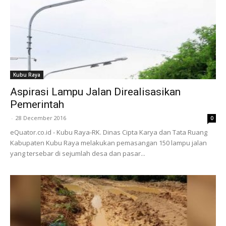
Kubu Raya
Aspirasi Lampu Jalan Direalisasikan
Pemerintah
-
28 December 2016
0
eQuator.co.id - Kubu Raya-RK. Dinas Cipta Karya dan Tata Ruang
Kabupaten Kubu Raya melakukan pemasangan 150 lampu jalan
yang tersebar di sejumlah desa dan pasar...