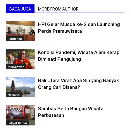
BACA JUGA
MORE FROM AUTHOR
HPI Gelar Musda ke-2 dan Launching
Perda Pramuwisata
Pontianak
Kondisi Pandemi, Wisata Alam Kerap
Diminati Pengujung
Mempawah
Bali Utara Viral: Apa Sih yang Banyak
Orang Cari Disana?
Nasional
Sambas Perlu Bangun Wisata
Perbatasan
Rakyat Kalbar