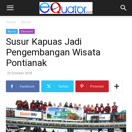
Home
Bisnis
Bisnis
Ekonomi
Susur Kapuas Jadi
Pengembangan Wisata
Pontianak
23 October 2018
Facebook
Twitter
Pinterest