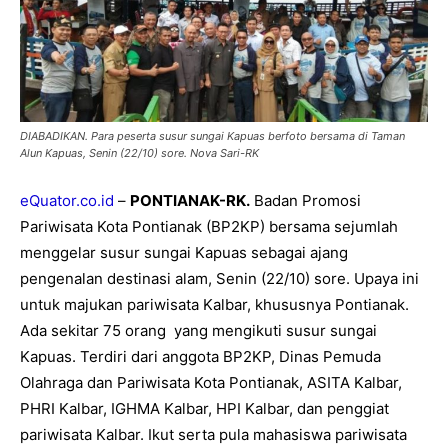
DIABADIKAN. Para peserta susur sungai Kapuas berfoto bersama di Taman
Alun Kapuas, Senin (22/10) sore. Nova Sari-RK
eQuator.co.id
–
PONTIANAK-RK.
Badan Promosi
Pariwisata Kota Pontianak (BP2KP) bersama sejumlah
menggelar susur sungai Kapuas sebagai ajang
pengenalan destinasi alam, Senin (22/10) sore. Upaya ini
untuk majukan pariwisata Kalbar, khususnya Pontianak.
Ada sekitar 75 orang yang mengikuti susur sungai
Kapuas. Terdiri dari anggota BP2KP, Dinas Pemuda
Olahraga dan Pariwisata Kota Pontianak, ASITA Kalbar,
PHRI Kalbar, IGHMA Kalbar, HPI Kalbar, dan penggiat
pariwisata Kalbar. Ikut serta pula mahasiswa pariwisata