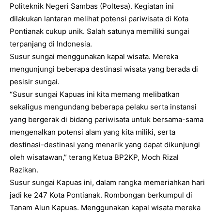
Politeknik Negeri Sambas (Poltesa). Kegiatan ini
dilakukan lantaran melihat potensi pariwisata di Kota
Pontianak cukup unik. Salah satunya memiliki sungai
terpanjang di Indonesia.
Susur sungai menggunakan kapal wisata. Mereka
mengunjungi beberapa destinasi wisata yang berada di
pesisir sungai.
“Susur sungai Kapuas ini kita memang melibatkan
sekaligus mengundang beberapa pelaku serta instansi
yang bergerak di bidang pariwisata untuk bersama-sama
mengenalkan potensi alam yang kita miliki, serta
destinasi-destinasi yang menarik yang dapat dikunjungi
oleh wisatawan,” terang Ketua BP2KP, Moch Rizal
Razikan.
Susur sungai Kapuas ini, dalam rangka memeriahkan hari
jadi ke 247 Kota Pontianak. Rombongan berkumpul di
Tanam Alun Kapuas. Menggunakan kapal wisata mereka