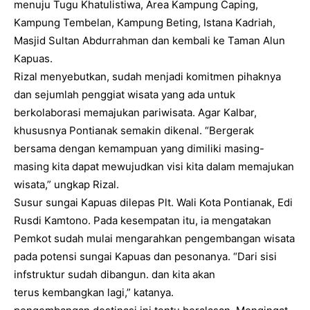
menuju Tugu Khatulistiwa, Area Kampung Caping,
Kampung Tembelan, Kampung Beting, Istana Kadriah,
Masjid Sultan Abdurrahman dan kembali ke Taman Alun
Kapuas.
Rizal menyebutkan, sudah menjadi komitmen pihaknya
dan sejumlah penggiat wisata yang ada untuk
berkolaborasi memajukan pariwisata. Agar Kalbar,
khususnya Pontianak semakin dikenal. “Bergerak
bersama dengan kemampuan yang dimiliki masing-
masing kita dapat mewujudkan visi kita dalam memajukan
wisata,” ungkap Rizal.
Susur sungai Kapuas dilepas Plt. Wali Kota Pontianak, Edi
Rusdi Kamtono. Pada kesempatan itu, ia mengatakan
Pemkot sudah mulai mengarahkan pengembangan wisata
pada potensi sungai Kapuas dan pesonanya. “Dari sisi
infstruktur sudah dibangun. dan kita akan
terus kembangkan lagi,” katanya.