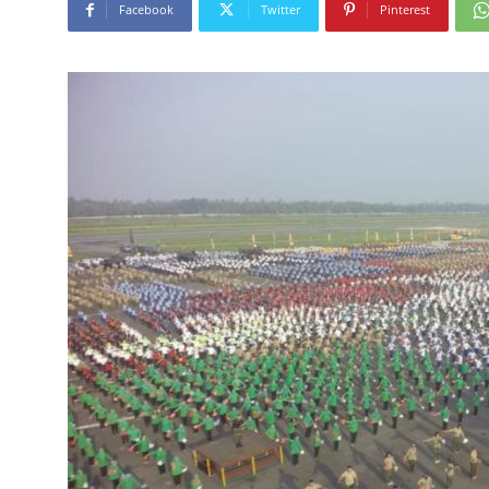
Facebook
Twitter
Pinterest