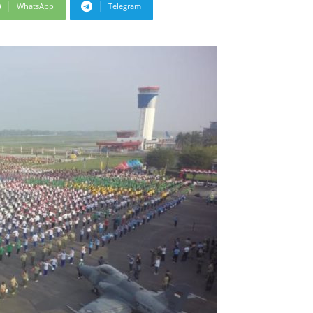
WhatsApp
Telegram