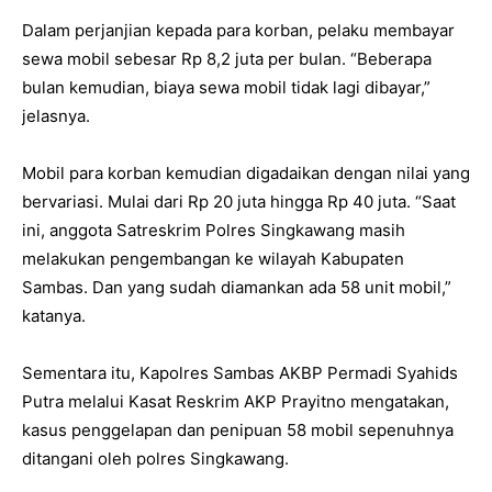
Dalam perjanjian kepada para korban, pelaku membayar
sewa mobil sebesar Rp 8,2 juta per bulan. “Beberapa
bulan kemudian, biaya sewa mobil tidak lagi dibayar,”
jelasnya.
Mobil para korban kemudian digadaikan dengan nilai yang
bervariasi. Mulai dari Rp 20 juta hingga Rp 40 juta. “Saat
ini, anggota Satreskrim Polres Singkawang masih
melakukan pengembangan ke wilayah Kabupaten
Sambas. Dan yang sudah diamankan ada 58 unit mobil,”
katanya.
Sementara itu, Kapolres Sambas AKBP Permadi Syahids
Putra melalui Kasat Reskrim AKP Prayitno mengatakan,
kasus penggelapan dan penipuan 58 mobil sepenuhnya
ditangani oleh polres Singkawang.