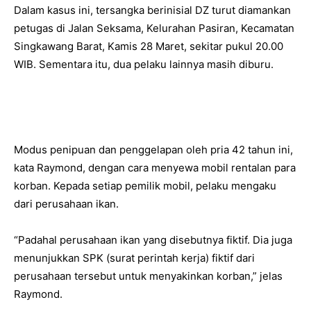
Dalam kasus ini, tersangka berinisial DZ turut diamankan
petugas di Jalan Seksama, Kelurahan Pasiran, Kecamatan
Singkawang Barat, Kamis 28 Maret, sekitar pukul 20.00
WIB. Sementara itu, dua pelaku lainnya masih diburu.
Modus penipuan dan penggelapan oleh pria 42 tahun ini,
kata Raymond, dengan cara menyewa mobil rentalan para
korban. Kepada setiap pemilik mobil, pelaku mengaku
dari perusahaan ikan.
“Padahal perusahaan ikan yang disebutnya fiktif. Dia juga
menunjukkan SPK (surat perintah kerja) fiktif dari
perusahaan tersebut untuk menyakinkan korban,” jelas
Raymond.