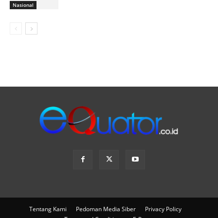
Nasional
Tentang Kami
Pedoman Media Siber
Privacy Policy