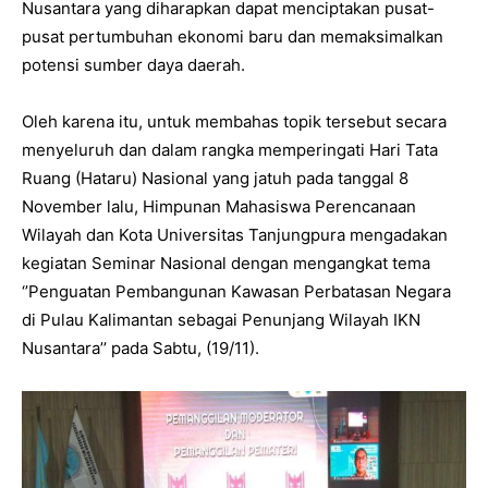
Nusantara yang diharapkan dapat menciptakan pusat-
pusat pertumbuhan ekonomi baru dan memaksimalkan
potensi sumber daya daerah.
Oleh karena itu, untuk membahas topik tersebut secara
menyeluruh dan dalam rangka memperingati Hari Tata
Ruang (Hataru) Nasional yang jatuh pada tanggal 8
November lalu, Himpunan Mahasiswa Perencanaan
Wilayah dan Kota Universitas Tanjungpura mengadakan
kegiatan Seminar Nasional dengan mengangkat tema
‘’Penguatan Pembangunan Kawasan Perbatasan Negara
di Pulau Kalimantan sebagai Penunjang Wilayah IKN
Nusantara’’ pada Sabtu, (19/11).