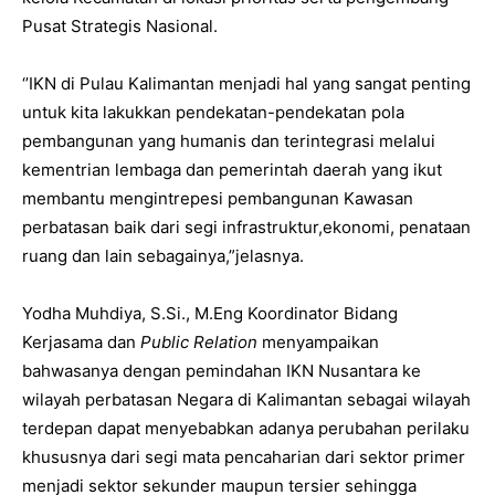
Pusat Strategis Nasional.
‘’IKN di Pulau Kalimantan menjadi hal yang sangat penting
untuk kita lakukkan pendekatan-pendekatan pola
pembangunan yang humanis dan terintegrasi melalui
kementrian lembaga dan pemerintah daerah yang ikut
membantu mengintrepesi pembangunan Kawasan
perbatasan baik dari segi infrastruktur,ekonomi, penataan
ruang dan lain sebagainya,”jelasnya.
Yodha Muhdiya, S.Si., M.Eng Koordinator Bidang
Kerjasama dan
Public Relation
menyampaikan
bahwasanya dengan pemindahan IKN Nusantara ke
wilayah perbatasan Negara di Kalimantan sebagai wilayah
terdepan dapat menyebabkan adanya perubahan perilaku
khususnya dari segi mata pencaharian dari sektor primer
menjadi sektor sekunder maupun tersier sehingga