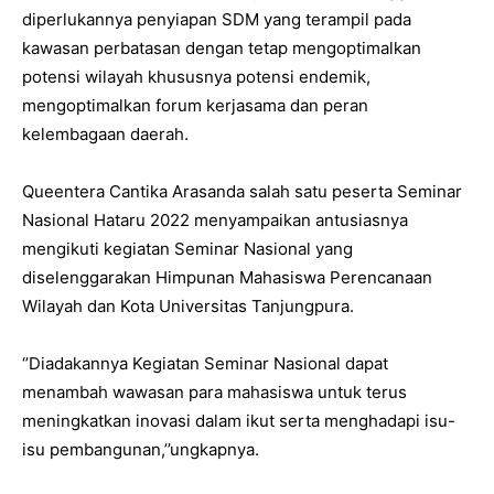
diperlukannya penyiapan SDM yang terampil pada
kawasan perbatasan dengan tetap mengoptimalkan
potensi wilayah khususnya potensi endemik,
mengoptimalkan forum kerjasama dan peran
kelembagaan daerah.
Queentera Cantika Arasanda salah satu peserta Seminar
Nasional Hataru 2022 menyampaikan antusiasnya
mengikuti kegiatan Seminar Nasional yang
diselenggarakan Himpunan Mahasiswa Perencanaan
Wilayah dan Kota Universitas Tanjungpura.
‘’Diadakannya Kegiatan Seminar Nasional dapat
menambah wawasan para mahasiswa untuk terus
meningkatkan inovasi dalam ikut serta menghadapi isu-
isu pembangunan,’’ungkapnya.