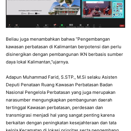
Beliau juga menambahkan bahwa ‘’Pengembangan
kawasan perbatasan di Kalimantan berpotensi dan perlu
disinergikan dengan pembangunan IKN berbasis sumber
daya lokal Kalimantan,”ujarnya.
Adapun Muhammad Farid, S.STP., M.Si selaku Asisten
Deputi Penataan Ruang Kawasan Perbatasan Badan
Nasional Pengelola Perbatasan yang juga merupakan
narasumber mengungkapkan pembangunan daerah
tertinggal Kawasan perbatasan, perdesaan dan
transmigrasi menjadi hal yang sangat penting karena
berkaitan dengan peningkatan kesejahteraan dan tata
kelola Kecamatan di lokasi prioritas serta pengembang