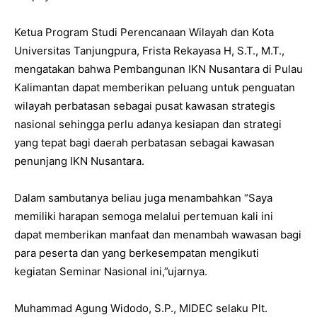
Ketua Program Studi Perencanaan Wilayah dan Kota
Universitas Tanjungpura, Frista Rekayasa H, S.T., M.T.,
mengatakan bahwa Pembangunan IKN Nusantara di Pulau
Kalimantan dapat memberikan peluang untuk penguatan
wilayah perbatasan sebagai pusat kawasan strategis
nasional sehingga perlu adanya kesiapan dan strategi
yang tepat bagi daerah perbatasan sebagai kawasan
penunjang IKN Nusantara.
Dalam sambutanya beliau juga menambahkan “Saya
memiliki harapan semoga melalui pertemuan kali ini
dapat memberikan manfaat dan menambah wawasan bagi
para peserta dan yang berkesempatan mengikuti
kegiatan Seminar Nasional ini,”ujarnya.
Muhammad Agung Widodo, S.P., MIDEC selaku Plt.