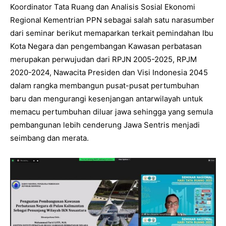
Koordinator Tata Ruang dan Analisis Sosial Ekonomi
Regional Kementrian PPN sebagai salah satu narasumber
dari seminar berikut memaparkan terkait pemindahan Ibu
Kota Negara dan pengembangan Kawasan perbatasan
merupakan perwujudan dari RPJN 2005-2025, RPJM
2020-2024, Nawacita Presiden dan Visi Indonesia 2045
dalam rangka membangun pusat-pusat pertumbuhan
baru dan mengurangi kesenjangan antarwilayah untuk
memacu pertumbuhan diluar jawa sehingga yang semula
pembangunan lebih cenderung Jawa Sentris menjadi
seimbang dan merata.