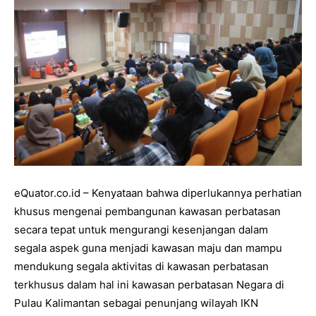
eQuator.co.id – Kenyataan bahwa diperlukannya perhatian
khusus mengenai pembangunan kawasan perbatasan
secara tepat untuk mengurangi kesenjangan dalam
segala aspek guna menjadi kawasan maju dan mampu
mendukung segala aktivitas di kawasan perbatasan
terkhusus dalam hal ini kawasan perbatasan Negara di
Pulau Kalimantan sebagai penunjang wilayah IKN