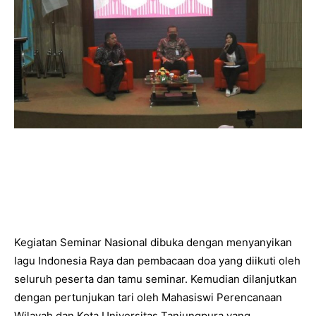
Kegiatan Seminar Nasional dibuka dengan menyanyikan
lagu Indonesia Raya dan pembacaan doa yang diikuti oleh
seluruh peserta dan tamu seminar. Kemudian dilanjutkan
dengan pertunjukan tari oleh Mahasiswi Perencanaan
Wilayah dan Kota Universitas Tanjungpura yang