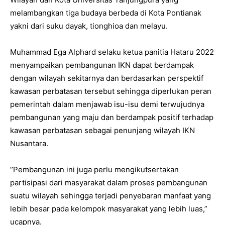
melambangkan tiga budaya berbeda di Kota Pontianak
yakni dari suku dayak, tionghioa dan melayu.
Muhammad Ega Alphard selaku ketua panitia Hataru 2022
menyampaikan pembangunan IKN dapat berdampak
dengan wilayah sekitarnya dan berdasarkan perspektif
kawasan perbatasan tersebut sehingga diperlukan peran
pemerintah dalam menjawab isu-isu demi terwujudnya
pembangunan yang maju dan berdampak positif terhadap
kawasan perbatasan sebagai penunjang wilayah IKN
Nusantara.
‘’Pembangunan ini juga perlu mengikutsertakan
partisipasi dari masyarakat dalam proses pembangunan
suatu wilayah sehingga terjadi penyebaran manfaat yang
lebih besar pada kelompok masyarakat yang lebih luas,”
ucapnya.