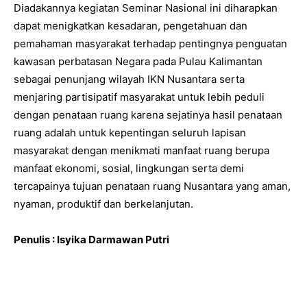
Diadakannya kegiatan Seminar Nasional ini diharapkan
dapat menigkatkan kesadaran, pengetahuan dan
pemahaman masyarakat terhadap pentingnya penguatan
kawasan perbatasan Negara pada Pulau Kalimantan
sebagai penunjang wilayah IKN Nusantara serta
menjaring partisipatif masyarakat untuk lebih peduli
dengan penataan ruang karena sejatinya hasil penataan
ruang adalah untuk kepentingan seluruh lapisan
masyarakat dengan menikmati manfaat ruang berupa
manfaat ekonomi, sosial, lingkungan serta demi
tercapainya tujuan penataan ruang Nusantara yang aman,
nyaman, produktif dan berkelanjutan.
Penulis : Isyika Darmawan Putri