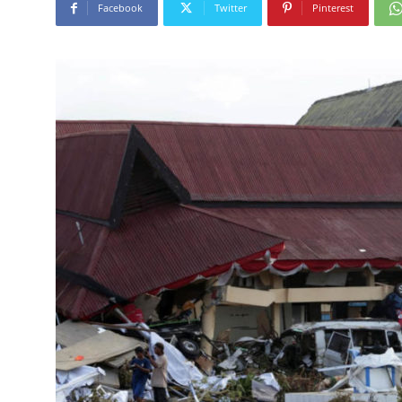
Facebook
Twitter
Pinterest