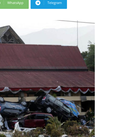
WhatsApp
Telegram