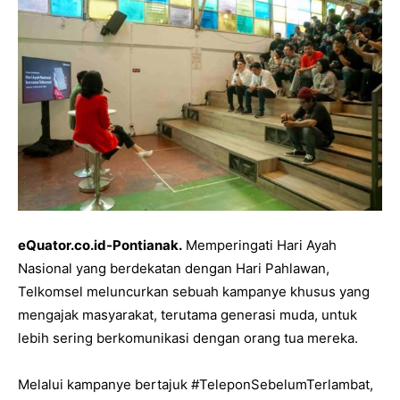
eQuator.co.id-Pontianak.
Memperingati Hari Ayah
Nasional yang berdekatan dengan Hari Pahlawan,
Telkomsel meluncurkan sebuah kampanye khusus yang
mengajak masyarakat, terutama generasi muda, untuk
lebih sering berkomunikasi dengan orang tua mereka.
Melalui kampanye bertajuk #TeleponSebelumTerlambat,