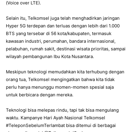
(Voice over LTE).
Selain itu, Telkomsel juga telah menghadirkan jaringan
Hyper 5G terdepan dan terluas dengan lebih dari 1.000
BTS yang tersebar di 56 kota/kabupaten, termasuk
kawasan industri, perumahan, bandara internasional,
pelabuhan, rumah sakit, destinasi wisata prioritas, sampai
wilayah pembangunan Ibu Kota Nusantara.
Meskipun teknologi memudahkan kita terhubung dengan
orang tua, Telkomsel mengingatkan bahwa kita tidak
perlu hanya menunggu momen-momen spesial saja
untuk berbicara dengan mereka.
Teknologi bisa melepas rindu, tapi tak bisa mengulang
waktu. Kampanye Hari Ayah Nasional Telkomsel
#TeleponSebelumTerlambat bisa ditemui di berbagai