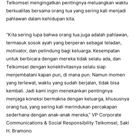
Telkomsel mengingatkan pentingnya meluangkan waktu
berkualitas bersama orang tua yang sering kali menjadi
pahlawan dalam kehidupan kita.
“Kita sering lupa bahwa orang tua juga adalah pahlawan,
termasuk sosok ayah yang berperan sebagai teladan,
motivator, dan pelindung bagi keluarga. Kesempatan
untuk berbicara dengan mereka tidak selalu ada, dan
Telkomsel dengan konektivitasnya selalu siap
menjembatani kapan pun, di mana pun. Namun momen
yang terlewat, waktu yang sudah berjalan, tidak bisa
kembali. Jadi kami ingin menekankan pentingnya
menjaga koneksi bermakna dengan keluarga, khususnya
orang tua, yang sering kali merindukan percakapan
sederhana dengan anak-anak mereka,” VP Corporate
Communications & Social Responsibility Telkomsel, Saki
H. Bramono