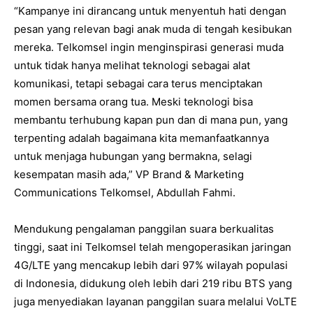
“Kampanye ini dirancang untuk menyentuh hati dengan
pesan yang relevan bagi anak muda di tengah kesibukan
mereka. Telkomsel ingin menginspirasi generasi muda
untuk tidak hanya melihat teknologi sebagai alat
komunikasi, tetapi sebagai cara terus menciptakan
momen bersama orang tua. Meski teknologi bisa
membantu terhubung kapan pun dan di mana pun, yang
terpenting adalah bagaimana kita memanfaatkannya
untuk menjaga hubungan yang bermakna, selagi
kesempatan masih ada,” VP Brand & Marketing
Communications Telkomsel, Abdullah Fahmi.
Mendukung pengalaman panggilan suara berkualitas
tinggi, saat ini Telkomsel telah mengoperasikan jaringan
4G/LTE yang mencakup lebih dari 97% wilayah populasi
di Indonesia, didukung oleh lebih dari 219 ribu BTS yang
juga menyediakan layanan panggilan suara melalui VoLTE