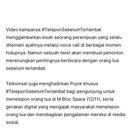
Video kampanye #TeleponSebelumTerlambat
menggambarkan kisah seorang perempuan yang selalu
ditemani ayahnya melalui voice call di berbagai momen
hidupnya. Namun sebuah twist akan membuat penonton
merenungkan pentingnya berbicara dengan orang tua
sebelum terlambat.
Telkomsel juga menghadirkan Pojok khusus
#TeleponSebelumTerlambat bagi pengunjung untuk
menelepon orang tua di M Bloc Space (12/11), serta
gerakan digital yang mengajak masyarakat menelepon
orang tua dan membagikan pengalaman mereka di media
sosial.