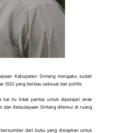
dayaan Kabupaten Sintang mengaku sudah
 (SD) yang berbau seksual dan politik.
al itu tidak pantas untuk dipelajari anak
kan dan Kebudayaan Sintang ditemui di ruang
u bersumber dari buku yang disiapkan untuk