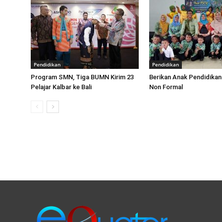
Pendidikan
Pendidikan
Program SMN, Tiga BUMN Kirim 23
Berikan Anak Pendidikan
Pelajar Kalbar ke Bali
Non Formal