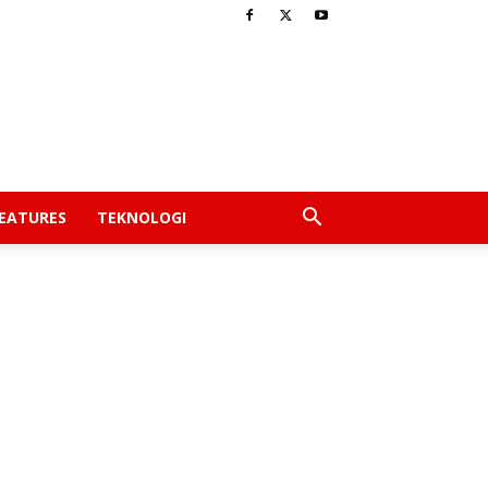
EATURES
TEKNOLOGI