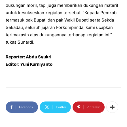
dukungan moril, tapi juga memberikan dukungan materil
untuk kesukseskan kegiatan tersebut. “Kepada Pemkab,
termasuk pak Bupati dan pak Wakil Bupati serta Sekda
Sekadau, seluruh jajaran Forkompimda, kami ucapkan
terimakasih atas dukungannya terhadap kegiatan ini,”
tukas Sunardi.
Reporter: Abdu Syukri
Editor: Yuni Kurniyanto
Facebook
Twitter
Pinterest