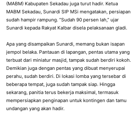
(MABM) Kabupaten Sekadau juga turut hadir. Ketua
MABM Sekadau, Sunardi SIP MSi mengatakan, persiapan
sudah hampir rampung. “Sudah 90 persen lah,” ujar
Sunardi kepada Rakyat Kalbar disela pelaksanaan gladi.
Apa yang disampaikan Sunardi, memang bukan isapan
jempol belaka. Pantauan di lapangan, pentas utama yang
terbuat dari miniatur masjid, tampak sudah berdiri kokoh.
Demikian juga dengan pentas yang dibuat menyerupai
perahu, sudah berdiri. Di lokasi lomba yang tersebar di
beberapa tempat, juga sudah tampak siap. Hingga
sekarang, panitia terus bekerja maksimal, termasuk
mempersiapkan penginapan untuk kontingen dan tamu
undangan yang akan hadir.