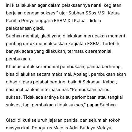
ini kita lakukan agar dalam pelaksaannya nanti, kegiatan
berjalan dengan sukses,” ujar Subhan SSos MSi, Ketua
Panitia Penyelenggara FSBM XII Kalbar didela
pelaksanaan gladi.
Subhan menilai, gladi yang dilakukan merupakan moment
penting untuk mensukseskan kegiatan FSBM. Terlebih,
banyak acara yang dilakukan, termasuk seremonial
pembukaan.
Khusus untuk seremonial pembukaan, panitia berharap,
bisa dilakukan secara maksimal. Apalagi, pembukaan akan
dihadiri para pejabat penting, baik di Sekadau, Kalbar,
nasional bahkan internasional. “Pembukaan harus
sukses. Tidak ada artinya kalau perlombaan atau tangkai
sukses, tapi pembukaan tidak sukses,” papar Subhan.
Gladi diikuti seluruh jajaran panitia, dan sejumlah tokoh
masyarakat. Pengurus Majelis Adat Budaya Melayu