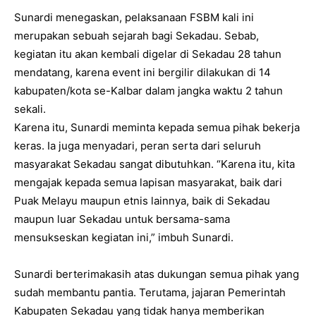
Sunardi menegaskan, pelaksanaan FSBM kali ini
merupakan sebuah sejarah bagi Sekadau. Sebab,
kegiatan itu akan kembali digelar di Sekadau 28 tahun
mendatang, karena event ini bergilir dilakukan di 14
kabupaten/kota se-Kalbar dalam jangka waktu 2 tahun
sekali.
Karena itu, Sunardi meminta kepada semua pihak bekerja
keras. Ia juga menyadari, peran serta dari seluruh
masyarakat Sekadau sangat dibutuhkan. “Karena itu, kita
mengajak kepada semua lapisan masyarakat, baik dari
Puak Melayu maupun etnis lainnya, baik di Sekadau
maupun luar Sekadau untuk bersama-sama
mensukseskan kegiatan ini,” imbuh Sunardi.
Sunardi berterimakasih atas dukungan semua pihak yang
sudah membantu pantia. Terutama, jajaran Pemerintah
Kabupaten Sekadau yang tidak hanya memberikan