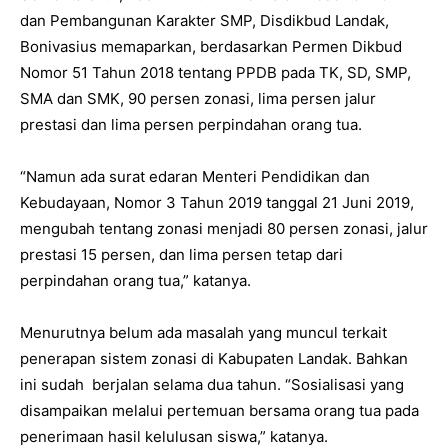
dan Pembangunan Karakter SMP, Disdikbud Landak,
Bonivasius memaparkan, berdasarkan Permen Dikbud
Nomor 51 Tahun 2018 tentang PPDB pada TK, SD, SMP,
SMA dan SMK, 90 persen zonasi, lima persen jalur
prestasi dan lima persen perpindahan orang tua.
“Namun ada surat edaran Menteri Pendidikan dan
Kebudayaan, Nomor 3 Tahun 2019 tanggal 21 Juni 2019,
mengubah tentang zonasi menjadi 80 persen zonasi, jalur
prestasi 15 persen, dan lima persen tetap dari
perpindahan orang tua,” katanya.
Menurutnya belum ada masalah yang muncul terkait
penerapan sistem zonasi di Kabupaten Landak. Bahkan
ini sudah berjalan selama dua tahun. “Sosialisasi yang
disampaikan melalui pertemuan bersama orang tua pada
penerimaan hasil kelulusan siswa,” katanya.