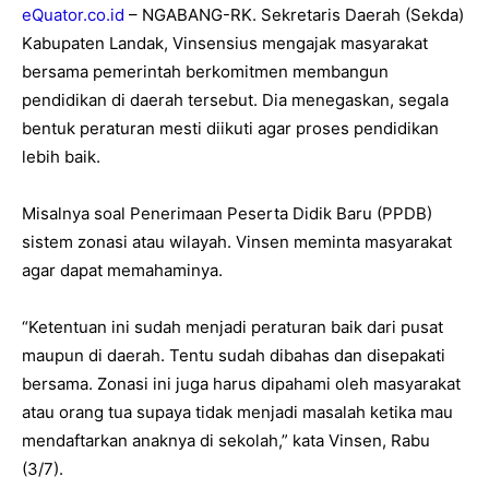
eQuator.co.id
– NGABANG-RK. Sekretaris Daerah (Sekda)
Kabupaten Landak, Vinsensius mengajak masyarakat
bersama pemerintah berkomitmen membangun
pendidikan di daerah tersebut. Dia menegaskan, segala
bentuk peraturan mesti diikuti agar proses pendidikan
lebih baik.
Misalnya soal Penerimaan Peserta Didik Baru (PPDB)
sistem zonasi atau wilayah. Vinsen meminta masyarakat
agar dapat memahaminya.
“Ketentuan ini sudah menjadi peraturan baik dari pusat
maupun di daerah. Tentu sudah dibahas dan disepakati
bersama. Zonasi ini juga harus dipahami oleh masyarakat
atau orang tua supaya tidak menjadi masalah ketika mau
mendaftarkan anaknya di sekolah,” kata Vinsen, Rabu
(3/7).