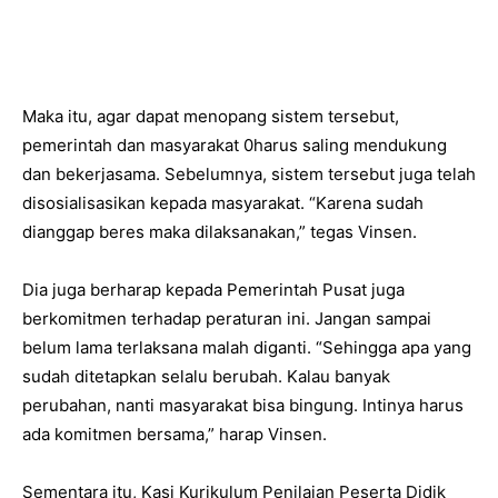
Maka itu, agar dapat menopang sistem tersebut,
pemerintah dan masyarakat 0harus saling mendukung
dan bekerjasama. Sebelumnya, sistem tersebut juga telah
disosialisasikan kepada masyarakat. “Karena sudah
dianggap beres maka dilaksanakan,” tegas Vinsen.
Dia juga berharap kepada Pemerintah Pusat juga
berkomitmen terhadap peraturan ini. Jangan sampai
belum lama terlaksana malah diganti. “Sehingga apa yang
sudah ditetapkan selalu berubah. Kalau banyak
perubahan, nanti masyarakat bisa bingung. Intinya harus
ada komitmen bersama,” harap Vinsen.
Sementara itu, Kasi Kurikulum Penilaian Peserta Didik