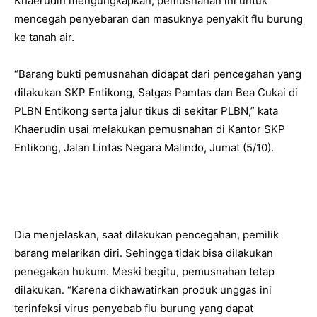
Khaerudin mengungkapkan, pemusnahan ini untuk
mencegah penyebaran dan masuknya penyakit flu burung
ke tanah air.
“Barang bukti pemusnahan didapat dari pencegahan yang
dilakukan SKP Entikong, Satgas Pamtas dan Bea Cukai di
PLBN Entikong serta jalur tikus di sekitar PLBN,” kata
Khaerudin usai melakukan pemusnahan di Kantor SKP
Entikong, Jalan Lintas Negara Malindo, Jumat (5/10).
Dia menjelaskan, saat dilakukan pencegahan, pemilik
barang melarikan diri. Sehingga tidak bisa dilakukan
penegakan hukum. Meski begitu, pemusnahan tetap
dilakukan. “Karena dikhawatirkan produk unggas ini
terinfeksi virus penyebab flu burung yang dapat