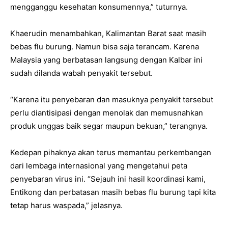
mengganggu kesehatan konsumennya,” tuturnya.
Khaerudin menambahkan, Kalimantan Barat saat masih
bebas flu burung. Namun bisa saja terancam. Karena
Malaysia yang berbatasan langsung dengan Kalbar ini
sudah dilanda wabah penyakit tersebut.
“Karena itu penyebaran dan masuknya penyakit tersebut
perlu diantisipasi dengan menolak dan memusnahkan
produk unggas baik segar maupun bekuan,” terangnya.
Kedepan pihaknya akan terus memantau perkembangan
dari lembaga internasional yang mengetahui peta
penyebaran virus ini. “Sejauh ini hasil koordinasi kami,
Entikong dan perbatasan masih bebas flu burung tapi kita
tetap harus waspada,” jelasnya.