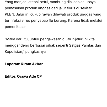
Yang menjadi atensi betul, sambung dia, adalah upaya
pemasukan produk unggas dari jalur tikus di sekitar
PLBN. Jalur ini cukup rawan dilewati produk unggas yang
terinfeksi virus penyebab flu burung. Karena tidak melalui
pemeriksaan.
“Maka dari itu, untuk pengawasan di jalur-jalur ini kita
menggandeng berbagai pihak seperti Satgas Pamtas dan
Kepolisian,” pungkasnya.
Laporan: Kiram Akbar
Editor: Ocsya Ade CP