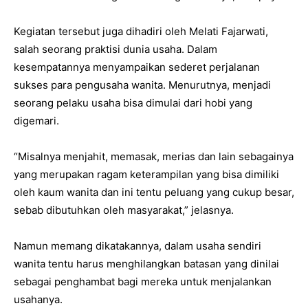
Kegiatan tersebut juga dihadiri oleh Melati Fajarwati,
salah seorang praktisi dunia usaha. Dalam
kesempatannya menyampaikan sederet perjalanan
sukses para pengusaha wanita. Menurutnya, menjadi
seorang pelaku usaha bisa dimulai dari hobi yang
digemari.
“Misalnya menjahit, memasak, merias dan lain sebagainya
yang merupakan ragam keterampilan yang bisa dimiliki
oleh kaum wanita dan ini tentu peluang yang cukup besar,
sebab dibutuhkan oleh masyarakat,” jelasnya.
Namun memang dikatakannya, dalam usaha sendiri
wanita tentu harus menghilangkan batasan yang dinilai
sebagai penghambat bagi mereka untuk menjalankan
usahanya.