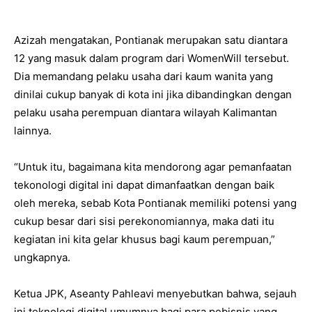
Azizah mengatakan, Pontianak merupakan satu diantara
12 yang masuk dalam program dari WomenWill tersebut.
Dia memandang pelaku usaha dari kaum wanita yang
dinilai cukup banyak di kota ini jika dibandingkan dengan
pelaku usaha perempuan diantara wilayah Kalimantan
lainnya.
“Untuk itu, bagaimana kita mendorong agar pemanfaatan
tekonologi digital ini dapat dimanfaatkan dengan baik
oleh mereka, sebab Kota Pontianak memiliki potensi yang
cukup besar dari sisi perekonomiannya, maka dati itu
kegiatan ini kita gelar khusus bagi kaum perempuan,”
ungkapnya.
Ketua JPK, Aseanty Pahleavi menyebutkan bahwa, sejauh
ini teknologi digital umumnya bagi para pebisnis yang