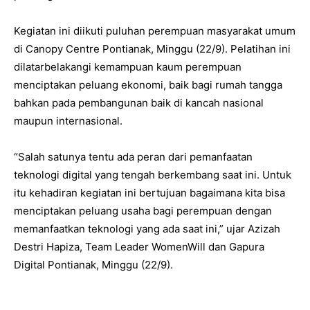
Kegiatan ini diikuti puluhan perempuan masyarakat umum
di Canopy Centre Pontianak, Minggu (22/9). Pelatihan ini
dilatarbelakangi kemampuan kaum perempuan
menciptakan peluang ekonomi, baik bagi rumah tangga
bahkan pada pembangunan baik di kancah nasional
maupun internasional.
“Salah satunya tentu ada peran dari pemanfaatan
teknologi digital yang tengah berkembang saat ini. Untuk
itu kehadiran kegiatan ini bertujuan bagaimana kita bisa
menciptakan peluang usaha bagi perempuan dengan
memanfaatkan teknologi yang ada saat ini,” ujar Azizah
Destri Hapiza, Team Leader WomenWill dan Gapura
Digital Pontianak, Minggu (22/9).