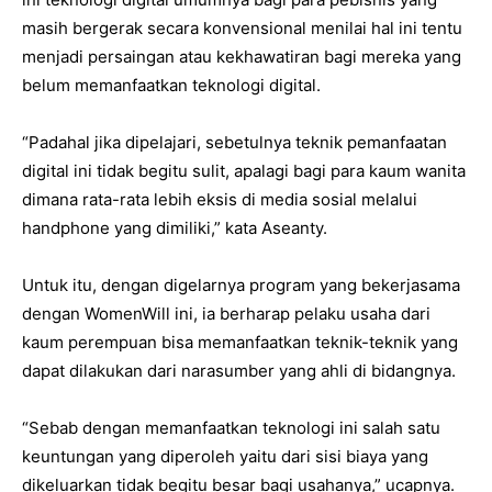
masih bergerak secara konvensional menilai hal ini tentu
menjadi persaingan atau kekhawatiran bagi mereka yang
belum memanfaatkan teknologi digital.
“Padahal jika dipelajari, sebetulnya teknik pemanfaatan
digital ini tidak begitu sulit, apalagi bagi para kaum wanita
dimana rata-rata lebih eksis di media sosial melalui
handphone yang dimiliki,” kata Aseanty.
Untuk itu, dengan digelarnya program yang bekerjasama
dengan WomenWill ini, ia berharap pelaku usaha dari
kaum perempuan bisa memanfaatkan teknik-teknik yang
dapat dilakukan dari narasumber yang ahli di bidangnya.
“Sebab dengan memanfaatkan teknologi ini salah satu
keuntungan yang diperoleh yaitu dari sisi biaya yang
dikeluarkan tidak begitu besar bagi usahanya,” ucapnya.