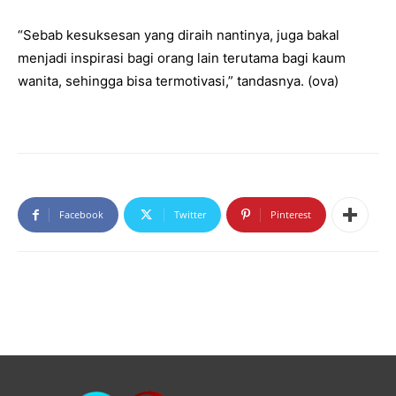
“Sebab kesuksesan yang diraih nantinya, juga bakal
menjadi inspirasi bagi orang lain terutama bagi kaum
wanita, sehingga bisa termotivasi,” tandasnya. (ova)
Facebook
Twitter
Pinterest