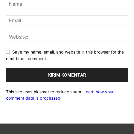
Save my name, email, and website in this browser for the
next time I comment.
This site uses Akismet to reduce spam.
Learn how your
comment data is processed
.