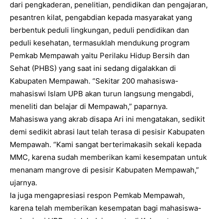
dari pengkaderan, penelitian, pendidikan dan pengajaran,
pesantren kilat, pengabdian kepada masyarakat yang
berbentuk peduli lingkungan, peduli pendidikan dan
peduli kesehatan, termasuklah mendukung program
Pemkab Mempawah yaitu Perilaku Hidup Bersih dan
Sehat (PHBS) yang saat ini sedang digalakkan di
Kabupaten Mempawah. “Sekitar 200 mahasiswa-
mahasiswi Islam UPB akan turun langsung mengabdi,
meneliti dan belajar di Mempawah,” paparnya.
Mahasiswa yang akrab disapa Ari ini mengatakan, sedikit
demi sedikit abrasi laut telah terasa di pesisir Kabupaten
Mempawah. “Kami sangat berterimakasih sekali kepada
MMC, karena sudah memberikan kami kesempatan untuk
menanam mangrove di pesisir Kabupaten Mempawah,”
ujarnya.
Ia juga mengapresiasi respon Pemkab Mempawah,
karena telah memberikan kesempatan bagi mahasiswa-