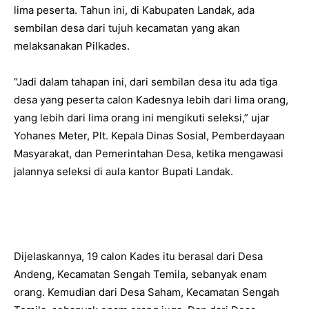
lima peserta. Tahun ini, di Kabupaten Landak, ada
sembilan desa dari tujuh kecamatan yang akan
melaksanakan Pilkades.
“Jadi dalam tahapan ini, dari sembilan desa itu ada tiga
desa yang peserta calon Kadesnya lebih dari lima orang,
yang lebih dari lima orang ini mengikuti seleksi,” ujar
Yohanes Meter, Plt. Kepala Dinas Sosial, Pemberdayaan
Masyarakat, dan Pemerintahan Desa, ketika mengawasi
jalannya seleksi di aula kantor Bupati Landak.
Dijelaskannya, 19 calon Kades itu berasal dari Desa
Andeng, Kecamatan Sengah Temila, sebanyak enam
orang. Kemudian dari Desa Saham, Kecamatan Sengah