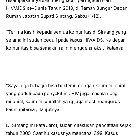
disampaikannya saat menghadiri peringatan Hari
HIV/AIDS se-Dunia Tahun 2018, di Taman Bungur Depan
Rumah Jabatan Bupati Sintang, Sabtu (1/12).
“Terima kasih kepada semua komunitas di Sintang yang
selama ini sudah peduli pada kasus HIV/AIDS. Ke depan
komunitas bisa semakin rajin menggelar aksi,” katanya.
“Saya juga bahagia bisa bertemu dengan kaum milenial
yang peduli pada penyakit ini. HIV juga masalah bagi
milenial, kaum mileniallah yang juga mesti mengurus
kaum milenial,” lanjutnya.
Di Sintang ini kata Jarot, sudah dilakukan pendataan sejak
tahun 2000. Saat itu kasusnya mencapai 399. Kasus