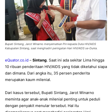
Bupati Sintang, Jarot Winarno menyematkan Pin kepada Duta HIV/AIDS
Kabupaten Sintang, saat menghadiri peringatan Hari HIV/AIDS se-Dunia.
eQuator.co.id
–
Sintang
. Saat ini ada sekitar Lima hingga
10 ribuan penderitaan HIV/AIDS yang tidak diketahui siapa
dan dimana. Dari angka itu, 35 persen penderita
merupakan kaum milenial.
Dari kasus tersebut, Bupati Sintang, Jarot Winarno
meminta agar anak-anak milenial penting untuk peduli
dengan penyakit menular tersebut. Hal itu