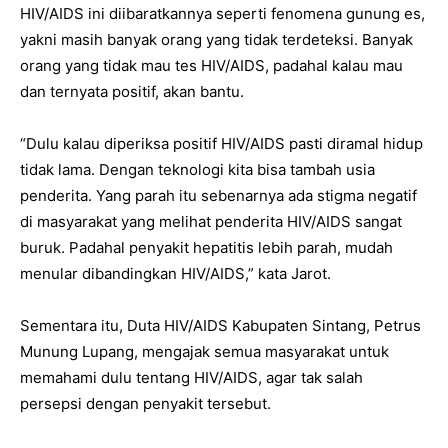
HIV/AIDS ini diibaratkannya seperti fenomena gunung es,
yakni masih banyak orang yang tidak terdeteksi. Banyak
orang yang tidak mau tes HIV/AIDS, padahal kalau mau
dan ternyata positif, akan bantu.
“Dulu kalau diperiksa positif HIV/AIDS pasti diramal hidup
tidak lama. Dengan teknologi kita bisa tambah usia
penderita. Yang parah itu sebenarnya ada stigma negatif
di masyarakat yang melihat penderita HIV/AIDS sangat
buruk. Padahal penyakit hepatitis lebih parah, mudah
menular dibandingkan HIV/AIDS,” kata Jarot.
Sementara itu, Duta HIV/AIDS Kabupaten Sintang, Petrus
Munung Lupang, mengajak semua masyarakat untuk
memahami dulu tentang HIV/AIDS, agar tak salah
persepsi dengan penyakit tersebut.