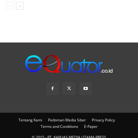
Tentang Kami
Pedoman Media Siber
Privacy Policy
Terms and Conditions
E-Paper
© 2015 - PT. KAPUAS MEDIA UTAMA PRESS