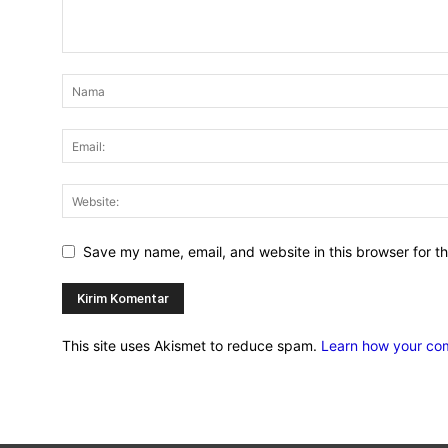
Save my name, email, and website in this browser for t
This site uses Akismet to reduce spam.
Learn how your co