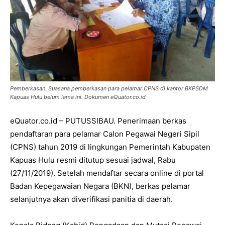
Pemberkasan. Suasana pemberkasan para pelamar CPNS di kantor BKPSDM
Kapuas Hulu belum lama ini. Dokumen eQuator.co.id
eQuator.co.id – PUTUSSIBAU. Penerimaan berkas
pendaftaran para pelamar Calon Pegawai Negeri Sipil
(CPNS) tahun 2019 di lingkungan Pemerintah Kabupaten
Kapuas Hulu resmi ditutup sesuai jadwal, Rabu
(27/11/2019). Setelah mendaftar secara online di portal
Badan Kepegawaian Negara (BKN), berkas pelamar
selanjutnya akan diverifikasi panitia di daerah.