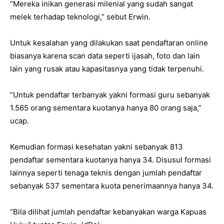
“Mereka inikan generasi milenial yang sudah sangat
melek terhadap teknologi,” sebut Erwin.
Untuk kesalahan yang dilakukan saat pendaftaran online
biasanya karena scan data seperti ijasah, foto dan lain
lain yang rusak atau kapasitasnya yang tidak terpenuhi.
”Untuk pendaftar terbanyak yakni formasi guru sebanyak
1.565 orang sementara kuotanya hanya 80 orang saja,”
ucap.
Kemudian formasi kesehatan yakni sebanyak 813
pendaftar sementara kuotanya hanya 34. Disusul formasi
lainnya seperti tenaga teknis dengan jumlah pendaftar
sebanyak 537 sementara kuota penerimaannya hanya 34.
“Bila dilihat jumlah pendaftar kebanyakan warga Kapuas