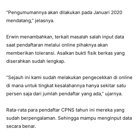
“Pengumumannya akan dilakukan pada Januari 2020
mendatang,” jelasnya.
Erwin menambahkan, terkait masalah salah input data
saat pendaftaran melalui online pihaknya akan
memberikan toleransi. Asalkan bukti fisik berkas yang
diserahkan sudah lengkap.
“Sejauh ini kami sudah melakukan pengecekkan di online
di mana untuk tingkat kesalahannya hanya sekitar satu
persen saja dari jumlah pendaftar yang ada,” ujarnya.
Rata-rata para pendaftar CPNS tahun ini mereka yang
sudah berpengalaman. Sehingga mampu menginput data
secara benar.