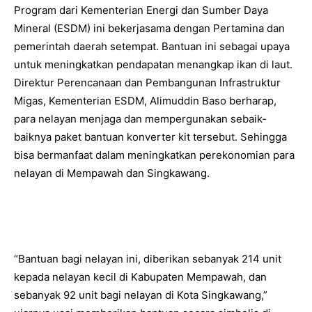
Program dari Kementerian Energi dan Sumber Daya
Mineral (ESDM) ini bekerjasama dengan Pertamina dan
pemerintah daerah setempat. Bantuan ini sebagai upaya
untuk meningkatkan pendapatan menangkap ikan di laut.
Direktur Perencanaan dan Pembangunan Infrastruktur
Migas, Kementerian ESDM, Alimuddin Baso berharap,
para nelayan menjaga dan mempergunakan sebaik-
baiknya paket bantuan konverter kit tersebut. Sehingga
bisa bermanfaat dalam meningkatkan perekonomian para
nelayan di Mempawah dan Singkawang.
“Bantuan bagi nelayan ini, diberikan sebanyak 214 unit
kepada nelayan kecil di Kabupaten Mempawah, dan
sebanyak 92 unit bagi nelayan di Kota Singkawang,”