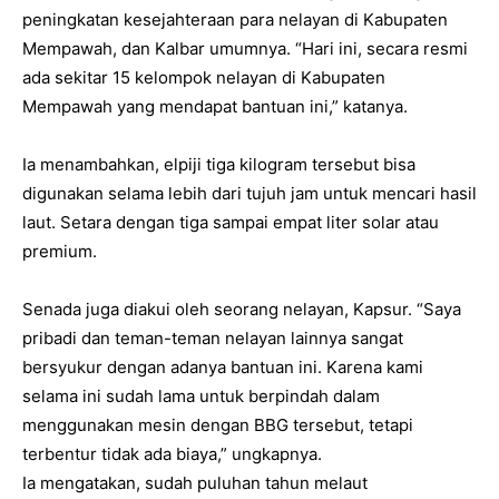
peningkatan kesejahteraan para nelayan di Kabupaten
Mempawah, dan Kalbar umumnya. “Hari ini, secara resmi
ada sekitar 15 kelompok nelayan di Kabupaten
Mempawah yang mendapat bantuan ini,” katanya.
Ia menambahkan, elpiji tiga kilogram tersebut bisa
digunakan selama lebih dari tujuh jam untuk mencari hasil
laut. Setara dengan tiga sampai empat liter solar atau
premium.
Senada juga diakui oleh seorang nelayan, Kapsur. “Saya
pribadi dan teman-teman nelayan lainnya sangat
bersyukur dengan adanya bantuan ini. Karena kami
selama ini sudah lama untuk berpindah dalam
menggunakan mesin dengan BBG tersebut, tetapi
terbentur tidak ada biaya,” ungkapnya.
Ia mengatakan, sudah puluhan tahun melaut