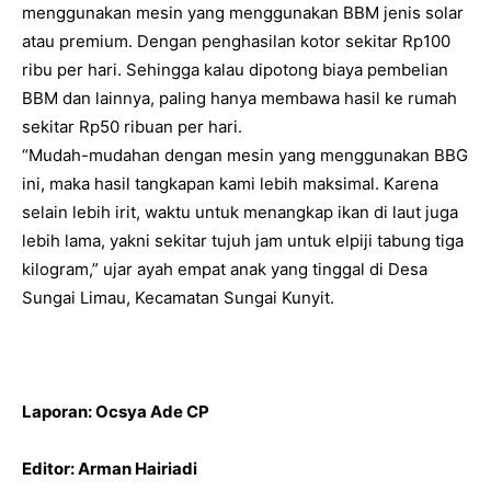
menggunakan mesin yang menggunakan BBM jenis solar
atau premium. Dengan penghasilan kotor sekitar Rp100
ribu per hari. Sehingga kalau dipotong biaya pembelian
BBM dan lainnya, paling hanya membawa hasil ke rumah
sekitar Rp50 ribuan per hari.
“Mudah-mudahan dengan mesin yang menggunakan BBG
ini, maka hasil tangkapan kami lebih maksimal. Karena
selain lebih irit, waktu untuk menangkap ikan di laut juga
lebih lama, yakni sekitar tujuh jam untuk elpiji tabung tiga
kilogram,” ujar ayah empat anak yang tinggal di Desa
Sungai Limau, Kecamatan Sungai Kunyit.
Laporan: Ocsya Ade CP
Editor: Arman Hairiadi