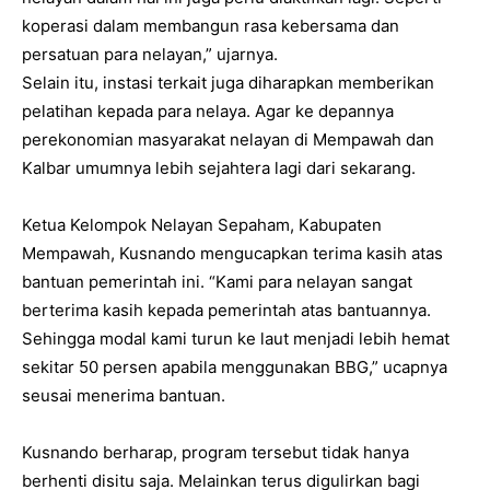
koperasi dalam membangun rasa kebersama dan
persatuan para nelayan,” ujarnya.
Selain itu, instasi terkait juga diharapkan memberikan
pelatihan kepada para nelaya. Agar ke depannya
perekonomian masyarakat nelayan di Mempawah dan
Kalbar umumnya lebih sejahtera lagi dari sekarang.
Ketua Kelompok Nelayan Sepaham, Kabupaten
Mempawah, Kusnando mengucapkan terima kasih atas
bantuan pemerintah ini. “Kami para nelayan sangat
berterima kasih kepada pemerintah atas bantuannya.
Sehingga modal kami turun ke laut menjadi lebih hemat
sekitar 50 persen apabila menggunakan BBG,” ucapnya
seusai menerima bantuan.
Kusnando berharap, program tersebut tidak hanya
berhenti disitu saja. Melainkan terus digulirkan bagi