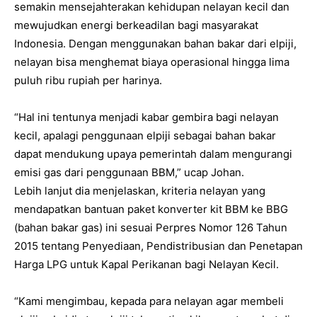
semakin mensejahterakan kehidupan nelayan kecil dan
mewujudkan energi berkeadilan bagi masyarakat
Indonesia. Dengan menggunakan bahan bakar dari elpiji,
nelayan bisa menghemat biaya operasional hingga lima
puluh ribu rupiah per harinya.
“Hal ini tentunya menjadi kabar gembira bagi nelayan
kecil, apalagi penggunaan elpiji sebagai bahan bakar
dapat mendukung upaya pemerintah dalam mengurangi
emisi gas dari penggunaan BBM,” ucap Johan.
Lebih lanjut dia menjelaskan, kriteria nelayan yang
mendapatkan bantuan paket konverter kit BBM ke BBG
(bahan bakar gas) ini sesuai Perpres Nomor 126 Tahun
2015 tentang Penyediaan, Pendistribusian dan Penetapan
Harga LPG untuk Kapal Perikanan bagi Nelayan Kecil.
“Kami mengimbau, kepada para nelayan agar membeli