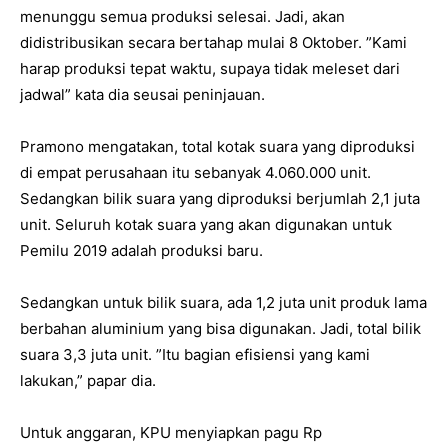
menunggu semua produksi selesai. Jadi, akan
didistribusikan secara bertahap mulai 8 Oktober. ”Kami
harap produksi tepat waktu, supaya tidak meleset dari
jadwal” kata dia seusai peninjauan.
Pramono mengatakan, total kotak suara yang diproduksi
di empat perusahaan itu sebanyak 4.060.000 unit.
Sedangkan bilik suara yang diproduksi berjumlah 2,1 juta
unit. Seluruh kotak suara yang akan digunakan untuk
Pemilu 2019 adalah produksi baru.
Sedangkan untuk bilik suara, ada 1,2 juta unit produk lama
berbahan aluminium yang bisa digunakan. Jadi, total bilik
suara 3,3 juta unit. ”Itu bagian efisiensi yang kami
lakukan,” papar dia.
Untuk anggaran, KPU menyiapkan pagu Rp