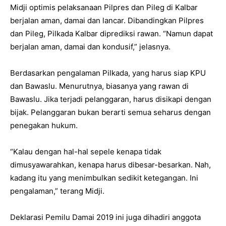
Midji optimis pelaksanaan Pilpres dan Pileg di Kalbar
berjalan aman, damai dan lancar. Dibandingkan Pilpres
dan Pileg, Pilkada Kalbar diprediksi rawan. “Namun dapat
berjalan aman, damai dan kondusif,” jelasnya.
Berdasarkan pengalaman Pilkada, yang harus siap KPU
dan Bawaslu. Menurutnya, biasanya yang rawan di
Bawaslu. Jika terjadi pelanggaran, harus disikapi dengan
bijak. Pelanggaran bukan berarti semua seharus dengan
penegakan hukum.
“Kalau dengan hal-hal sepele kenapa tidak
dimusyawarahkan, kenapa harus dibesar-besarkan. Nah,
kadang itu yang menimbulkan sedikit ketegangan. Ini
pengalaman,” terang Midji.
Deklarasi Pemilu Damai 2019 ini juga dihadiri anggota