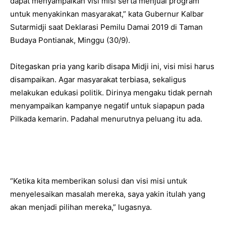
dapat menyampaikan visi misi serta menjual program
untuk menyakinkan masyarakat,” kata Gubernur Kalbar
Sutarmidji saat Deklarasi Pemilu Damai 2019 di Taman
Budaya Pontianak, Minggu (30/9).
Ditegaskan pria yang karib disapa Midji ini, visi misi harus
disampaikan. Agar masyarakat terbiasa, sekaligus
melakukan edukasi politik. Dirinya mengaku tidak pernah
menyampaikan kampanye negatif untuk siapapun pada
Pilkada kemarin. Padahal menurutnya peluang itu ada.
“Ketika kita memberikan solusi dan visi misi untuk
menyelesaikan masalah mereka, saya yakin itulah yang
akan menjadi pilihan mereka,” lugasnya.