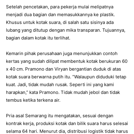
Setelah pencetakan, para pekerja mulai melipatnya
menjadi dua bagian dan memasukkannya ke plastik.
Khusus untuk kotak suara, di salah satu sisinya ada
lubang yang ditutup dengan mika transparan. Tujuannya,
bagian dalam kotak itu terlihat.
Kemarin pihak perusahaan juga menunjukkan contoh
kertas yang sudah dilipat membentuk kotak berukuran 60
x 40 cm. Pramono dan Viryan bergantian duduk di atas
kotak suara berwarna putih itu. ”Walaupun diduduki tetap
kuat. Jadi, tidak mudah rusak. Seperti ini yang kami
harapkan,” kata Pramono. Tidak mudah jebol dan tidak
tembus ketika terkena air.
Pria asal Semarang itu mengatakan, sesuai dengan
kontrak kerja, produksi kotak dan bilik suara harus selesai
selama 64 hari. Menurut dia, distribusi logistik tidak harus