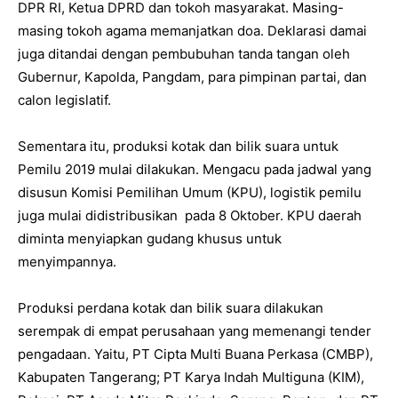
DPR RI, Ketua DPRD dan tokoh masyarakat. Masing-
masing tokoh agama memanjatkan doa. Deklarasi damai
juga ditandai dengan pembubuhan tanda tangan oleh
Gubernur, Kapolda, Pangdam, para pimpinan partai, dan
calon legislatif.
Sementara itu, produksi kotak dan bilik suara untuk
Pemilu 2019 mulai dilakukan. Mengacu pada jadwal yang
disusun Komisi Pemilihan Umum (KPU), logistik pemilu
juga mulai didistribusikan pada 8 Oktober. KPU daerah
diminta menyiapkan gudang khusus untuk
menyimpannya.
Produksi perdana kotak dan bilik suara dilakukan
serempak di empat perusahaan yang memenangi tender
pengadaan. Yaitu, PT Cipta Multi Buana Perkasa (CMBP),
Kabupaten Tangerang; PT Karya Indah Multiguna (KIM),