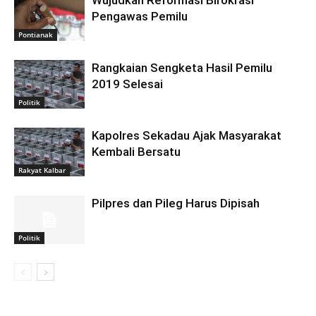
Pengawas Pemilu
Pontianak
Rangkaian Sengketa Hasil Pemilu
2019 Selesai
Politik
Kapolres Sekadau Ajak Masyarakat
Kembali Bersatu
Rakyat Kalbar
Pilpres dan Pileg Harus Dipisah
Politik