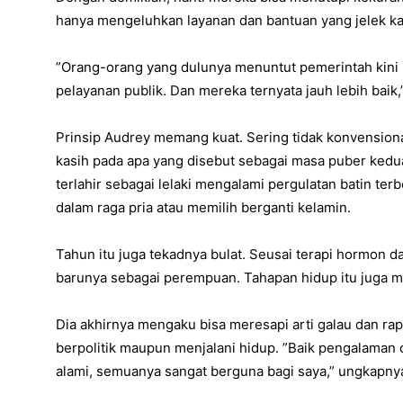
hanya mengeluhkan layanan dan bantuan yang jelek k
”Orang-orang yang dulunya menuntut pemerintah kini
pelayanan publik. Dan mereka ternyata jauh lebih baik
Prinsip Audrey memang kuat. Sering tidak konvensiona
kasih pada apa yang disebut sebagai masa puber kedu
terlahir sebagai lelaki mengalami pergulatan batin te
dalam raga pria atau memilih berganti kelamin.
Tahun itu juga tekadnya bulat. Seusai terapi hormon 
barunya sebagai perempuan. Tahapan hidup itu juga m
Dia akhirnya mengaku bisa meresapi arti galau dan rap
berpolitik maupun menjalani hidup. ”Baik pengalaman 
alami, semuanya sangat berguna bagi saya,” ungkapny