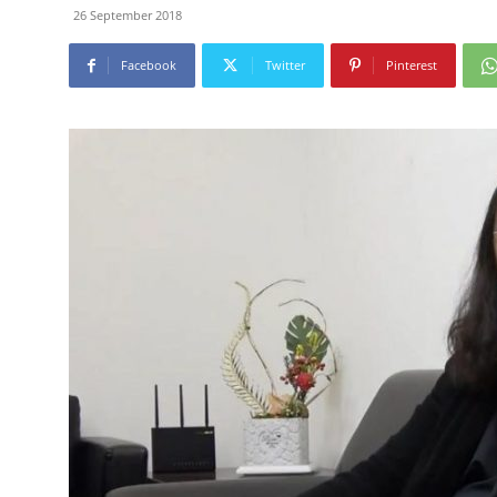
26 September 2018
Facebook
Twitter
Pinterest