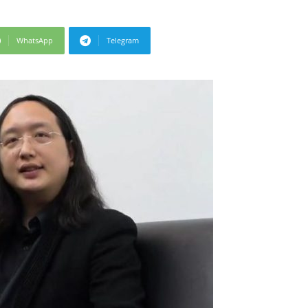
WhatsApp
Telegram