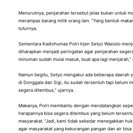
Menurutnya, penjarahan tersebut jelas bukan untuk m
merampas barang milik orang lain. ”Yang bentuk makan
tuturnya.
Sementara Kadivhumas Polri Irjen Setyo Wasisto menj
diharapkan menjadi peringatan agar penjarahan seger
minuman sudah mulai masuk, buat apa lagi menjarah,”
Namun begitu, Setyo mengakui ada beberapa daerah y
di Donggala dan Sigi, itu sudah tersentuh tapi belum 
segera ditembus,” ujarnya.
Makanya, Polri membantu dengan mendatangkan sepeda
harapannya bisa segera ditembus yang belum tersentu
masyarakat. ”Jadi, kami tidak sekedar menegakkan huk
agar masyarakat yang kekurangan pangan dan air bisa 