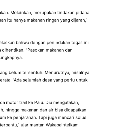
akan. Melainkan, merupakan tindakan pidana
an itu hanya makanan ringan yang dijarah,”
elaskan bahwa dengan penindakan tegas ini
a dihentikan. ”Pasokan makanan dan
 ungkapnya.
ang belum tersentuh. Menurutnya, misalnya
merata. ”Ada sejumlah desa yang perlu untuk
 motor trail ke Palu. Dia mengatakan,
h, hingga makanan dan air bisa didapatkan
um ke penjarahan. Tapi juga mencari solusi
terbantu,” ujar mantan Wakabaintelkam