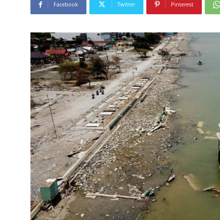
Facebook
Twitter
Pinterest