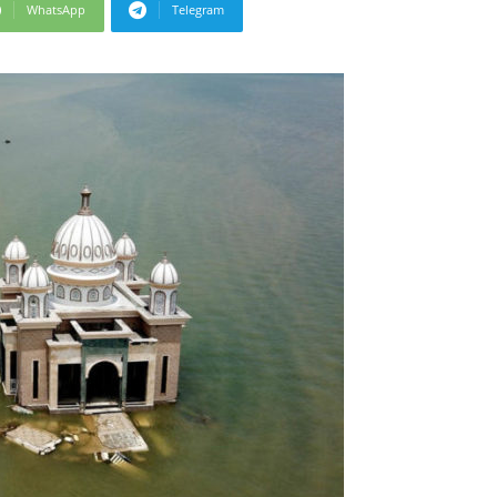
WhatsApp
Telegram