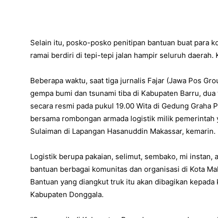
Selain itu, posko-posko penitipan bantuan buat para
ramai berdiri di tepi-tepi jalan hampir seluruh daerah
Beberapa waktu, saat tiga jurnalis Fajar (Jawa Pos Gr
gempa bumi dan tsunami tiba di Kabupaten Barru, dua 
secara resmi pada pukul 19.00 Wita di Gedung Graha P
bersama rombongan armada logistik milik pemerintah 
Sulaiman di Lapangan Hasanuddin Makassar, kemarin.
Logistik berupa pakaian, selimut, sembako, mi instan, 
bantuan berbagai komunitas dan organisasi di Kota Ma
Bantuan yang diangkut truk itu akan dibagikan kepada
Kabupaten Donggala.