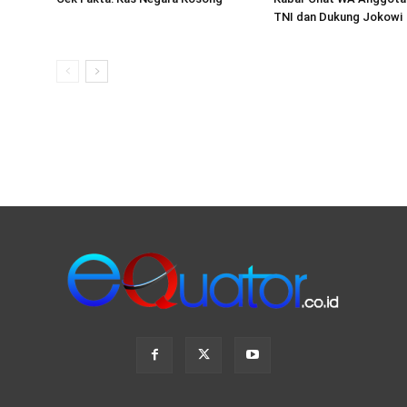
TNI dan Dukung Jokowi