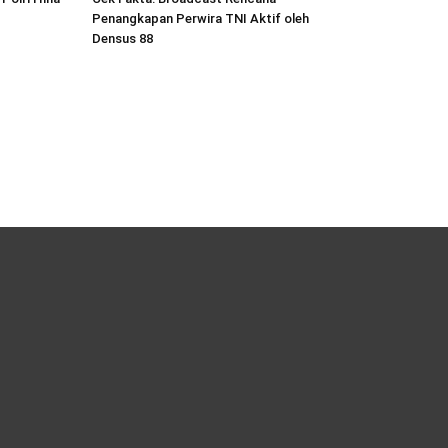
Penangkapan Perwira TNI Aktif oleh
Densus 88