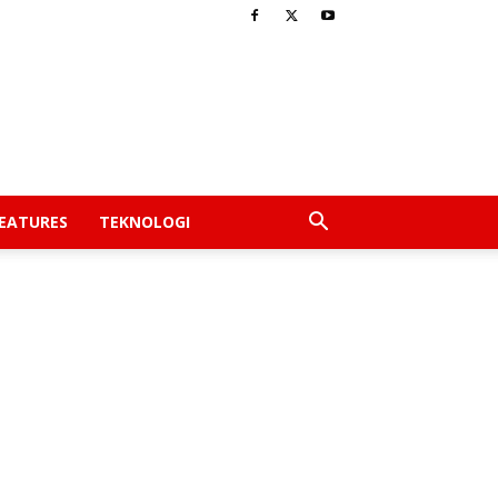
EATURES
TEKNOLOGI