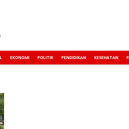
L
EKONOMI
POLITIK
PENDIDIKAN
KESEHATAN
F