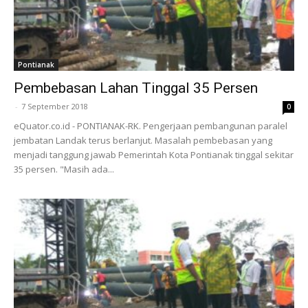
Pontianak
Pembebasan Lahan Tinggal 35 Persen
-
7 September 2018
0
eQuator.co.id - PONTIANAK-RK. Pengerjaan pembangunan paralel
jembatan Landak terus berlanjut. Masalah pembebasan yang
menjadi tanggung jawab Pemerintah Kota Pontianak tinggal sekitar
35 persen. "Masih ada...