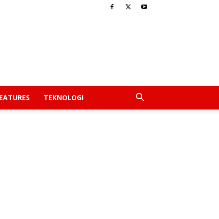
EATURES
TEKNOLOGI