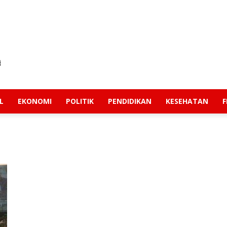
L
EKONOMI
POLITIK
PENDIDIKAN
KESEHATAN
F