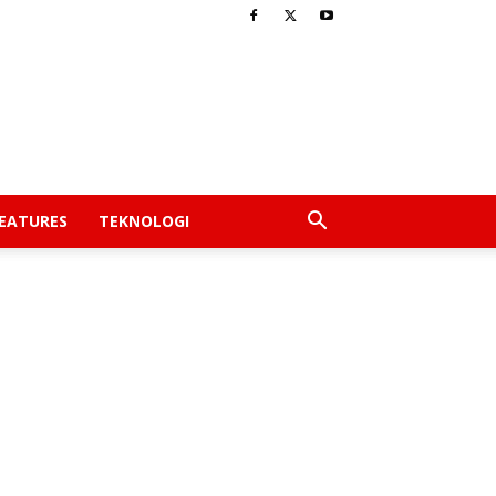
EATURES
TEKNOLOGI