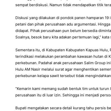
sempat berdiskusi. Namun tidak mendapatkan titik ter
Diskusi yang dilakukan di pondok panen hamparan 19 
petani dan pihak perusahaan adu argumentasi. Hingga 
didapat. Pihak perusahaan pun belum bersedia dimintai 
Soalnya, besok baru kita adakan pertemuan lagi,” kata
Sementara itu, di Kabupaten Kabupaten Kapuas Hulu, 
terindikasi melakukan perambahan kawasan hutan di K
perkebunan. Padahal anak perusahaan Salim Group in
Hulu AM Nasir melalui surat agar menghentikan seme
perkebunan kelapa sawit tersebut tidak mengindahkan
“Kemarin kami memang sudah bentuk tim untuk turun 
perusahaan itu di luar izin. Sehingga ini menjadi perso
Bupati mengatakan secara detail kurang tahu persis 