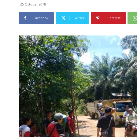
25 October 2018
Facebook
Twitter
Pinterest