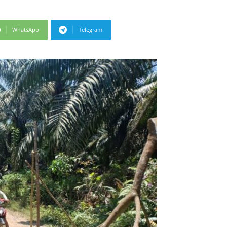
WhatsApp
Telegram