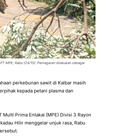
 PT MPE, Rabu (24/10). Pemagaran dilakukan sebagai
haan perkebunan sawit di Kalbar masih
berpihak kepada petani plasma dan
 Multi Prima Entakai (MPE) Divisi 3 Rayon
kadau Hilir menggelar unjuk rasa, Rabu
ersebut.