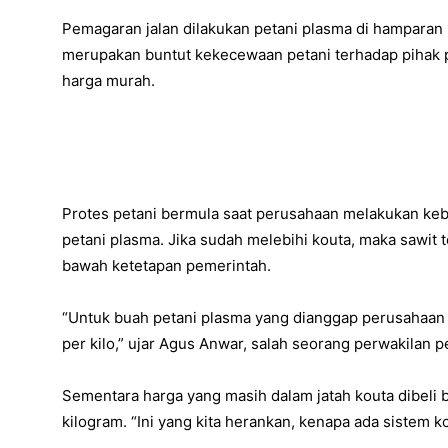
Pemagaran jalan dilakukan petani plasma di hamparan
merupakan buntut kekecewaan petani terhadap pihak
harga murah.
Protes petani bermula saat perusahaan melakukan keb
petani plasma. Jika sudah melebihi kouta, maka sawit t
bawah ketetapan pemerintah.
“Untuk buah petani plasma yang dianggap perusahaan 
per kilo,” ujar Agus Anwar, salah seorang perwakilan p
Sementara harga yang masih dalam jatah kouta dibeli 
kilogram. “Ini yang kita herankan, kenapa ada sistem kou