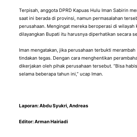
Terpisah, anggota DPRD Kapuas Hulu Iman Sabirin m
saat ini berada di provinsi, namun permasalahan terse
perusahaan. Mengingat mereka beroperasi di wilayah 
dilayangkan Bupati itu harusnya diperhatikan secara s
Iman mengatakan, jika perusahaan terbukti merambah
tindakan tegas. Dengan cara menghentikan perambaha
dikerjakan oleh pihak perusahaan tersebut. “Bisa habis 
selama beberapa tahun ini,” ucap Iman.
Laporan: Abdu Syukri, Andreas
Editor: Arman Hairiadi