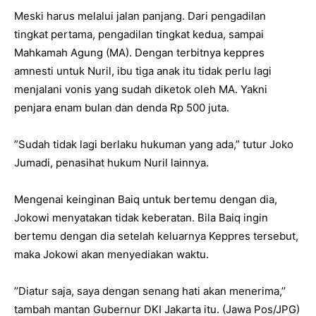
Meski harus melalui jalan panjang. Dari pengadilan
tingkat pertama, pengadilan tingkat kedua, sampai
Mahkamah Agung (MA). Dengan terbitnya keppres
amnesti untuk Nuril, ibu tiga anak itu tidak perlu lagi
menjalani vonis yang sudah diketok oleh MA. Yakni
penjara enam bulan dan denda Rp 500 juta.
”Sudah tidak lagi berlaku hukuman yang ada,” tutur Joko
Jumadi, penasihat hukum Nuril lainnya.
Mengenai keinginan Baiq untuk bertemu dengan dia,
Jokowi menyatakan tidak keberatan. Bila Baiq ingin
bertemu dengan dia setelah keluarnya Keppres tersebut,
maka Jokowi akan menyediakan waktu.
’’Diatur saja, saya dengan senang hati akan menerima,’’
tambah mantan Gubernur DKI Jakarta itu. (Jawa Pos/JPG)