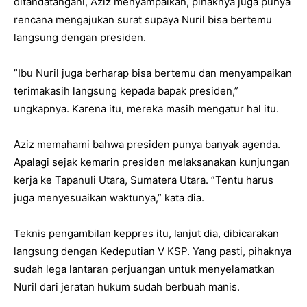
ditandatangani, Aziz menyampaikan, pihaknya juga punya
rencana mengajukan surat supaya Nuril bisa bertemu
langsung dengan presiden.
”Ibu Nuril juga berharap bisa bertemu dan menyampaikan
terimakasih langsung kepada bapak presiden,”
ungkapnya. Karena itu, mereka masih mengatur hal itu.
Aziz memahami bahwa presiden punya banyak agenda.
Apalagi sejak kemarin presiden melaksanakan kunjungan
kerja ke Tapanuli Utara, Sumatera Utara. ”Tentu harus
juga menyesuaikan waktunya,” kata dia.
Teknis pengambilan keppres itu, lanjut dia, dibicarakan
langsung dengan Kedeputian V KSP. Yang pasti, pihaknya
sudah lega lantaran perjuangan untuk menyelamatkan
Nuril dari jeratan hukum sudah berbuah manis.