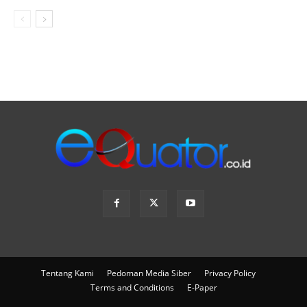
Tentang Kami
Pedoman Media Siber
Privacy Policy
Terms and Conditions
E-Paper