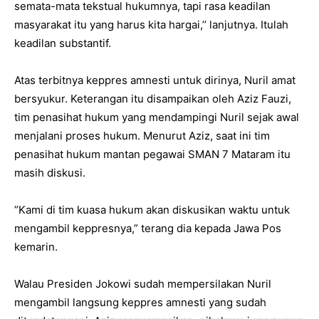
semata-mata tekstual hukumnya, tapi rasa keadilan
masyarakat itu yang harus kita hargai,’’ lanjutnya. Itulah
keadilan substantif.
Atas terbitnya keppres amnesti untuk dirinya, Nuril amat
bersyukur. Keterangan itu disampaikan oleh Aziz Fauzi,
tim penasihat hukum yang mendampingi Nuril sejak awal
menjalani proses hukum. Menurut Aziz, saat ini tim
penasihat hukum mantan pegawai SMAN 7 Mataram itu
masih diskusi.
”Kami di tim kuasa hukum akan diskusikan waktu untuk
mengambil keppresnya,” terang dia kepada Jawa Pos
kemarin.
Walau Presiden Jokowi sudah mempersilakan Nuril
mengambil langsung keppres amnesti yang sudah