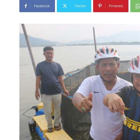
Facebook
Twitter
Pinterest