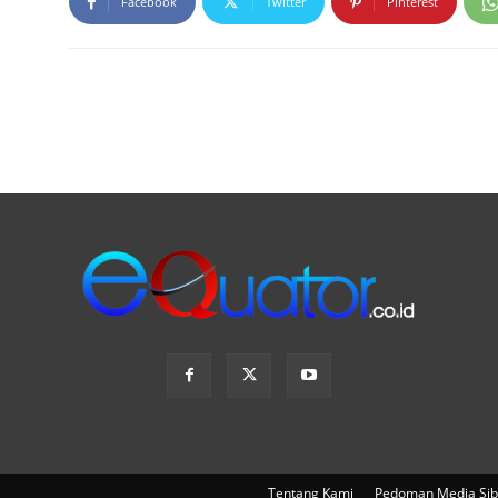
Facebook
Twitter
Pinterest
Tentang Kami
Pedoman Media Sib