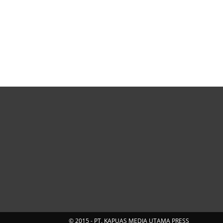
© 2015 - PT. KAPUAS MEDIA UTAMA PRESS