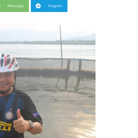
WhatsApp
Telegram