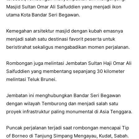
Masjid Sultan Omar Ali Saifuddien yang menjadi ikon
utama Kota Bandar Seri Begawan.
Kemegahan arsitektur masjid dengan kubah emasnya
menjadi salah satu destinasi favorit peserta untuk
beristirahat sekaligus mengabadikan momen perjalanan.
Rombongan juga melintasi Jembatan Sultan Haji Omar Ali
Saifuddien yang membentang sepanjang 30 kilometer
melintasi Teluk Brunei.
Jembatan ini menghubungkan Bandar Seri Begawan
dengan wilayah Temburong dan menjadi salah satu
proyek infrastruktur paling monumental di Asia Tenggara.
Puncak perjalanan terjadi saat rombongan mencapai Tip
of Borneo di Tanjung Simpang Mengayau, Kudat, Sabah.