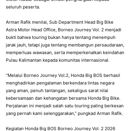
seluruh peserta.
Arman Rafik menilai, Sub Department Head Big Bike
Astra Motor Head Office, Borneo Journey Vol. 2 menjadi
bukti bahwa touring bukan hanya tentang menempuh
jarak jauh, tetapi juga tentang membangun persaudaraan,
memperluas wawasan, serta memperkenalkan keindahan
Pulau Kalimantan kepada komunitas internasional.
“Melalui Borneo Journey Vol.2, Honda Big BOS berhasil
menghadirkan pengalaman berkendara lintas negara
yang aman, penuh tantangan, sekaligus sarat nilai
kebersamaan dan kehangatan bersama Honda Big Bike.
Perjalanan ini menjadi salah satu touring paling berkesan
yang pernah kami selenggarakan,” pungkad Arman Rafik.
Kegiatan Honda Big BOS Borneo Journey Vol. 2 2026