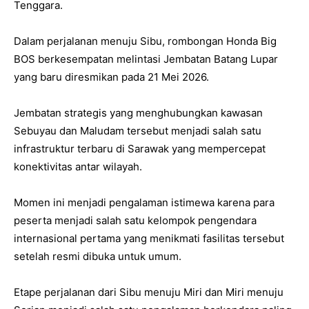
Tenggara.
Dalam perjalanan menuju Sibu, rombongan Honda Big
BOS berkesempatan melintasi Jembatan Batang Lupar
yang baru diresmikan pada 21 Mei 2026.
Jembatan strategis yang menghubungkan kawasan
Sebuyau dan Maludam tersebut menjadi salah satu
infrastruktur terbaru di Sarawak yang mempercepat
konektivitas antar wilayah.
Momen ini menjadi pengalaman istimewa karena para
peserta menjadi salah satu kelompok pengendara
internasional pertama yang menikmati fasilitas tersebut
setelah resmi dibuka untuk umum.
Etape perjalanan dari Sibu menuju Miri dan Miri menuju