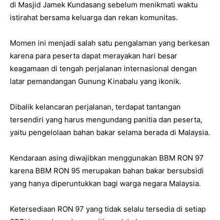
di Masjid Jamek Kundasang sebelum menikmati waktu
istirahat bersama keluarga dan rekan komunitas.
Momen ini menjadi salah satu pengalaman yang berkesan
karena para peserta dapat merayakan hari besar
keagamaan di tengah perjalanan internasional dengan
latar pemandangan Gunung Kinabalu yang ikonik.
Dibalik kelancaran perjalanan, terdapat tantangan
tersendiri yang harus mengundang panitia dan peserta,
yaitu pengelolaan bahan bakar selama berada di Malaysia.
Kendaraan asing diwajibkan menggunakan BBM RON 97
karena BBM RON 95 merupakan bahan bakar bersubsidi
yang hanya diperuntukkan bagi warga negara Malaysia.
Ketersediaan RON 97 yang tidak selalu tersedia di setiap