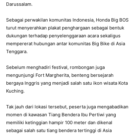
Darussalam.
Sebagai perwakilan komunitas Indonesia, Honda Big BOS
turut menyerahkan plakat penghargaan sebagai bentuk
dukungan terhadap penyelenggaraan acara sekaligus
mempererat hubungan antar komunitas Big Bike di Asia
Tenggara.
Sebelum menghadiri festival, rombongan juga
mengunjungi Fort Margherita, benteng bersejarah
bergaya Inggris yang menjadi salah satu ikon wisata Kota
Kuching.
Tak jauh dari lokasi tersebut, peserta juga mengabadikan
momen di kawasan Tiang Bendera Ibu Pertiwi yang
memiliki ketinggian hampir 100 meter dan dikenal
sebagai salah satu tiang bendera tertinggi di Asia