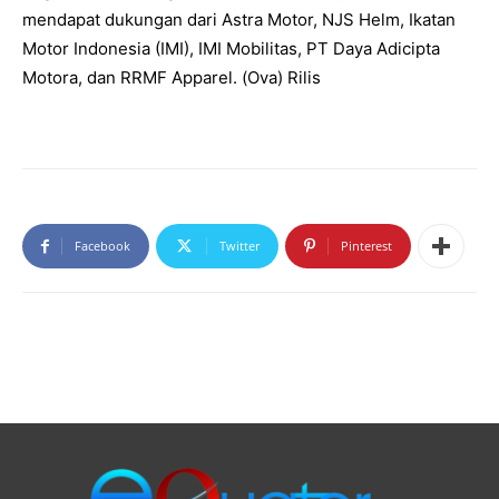
mendapat dukungan dari Astra Motor, NJS Helm, Ikatan
Motor Indonesia (IMI), IMI Mobilitas, PT Daya Adicipta
Motora, dan RRMF Apparel. (Ova) Rilis
Facebook
Twitter
Pinterest