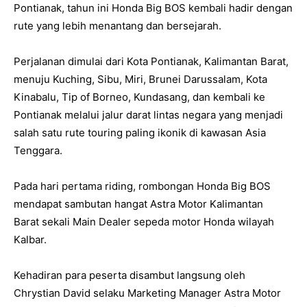
Pontianak, tahun ini Honda Big BOS kembali hadir dengan
rute yang lebih menantang dan bersejarah.
Perjalanan dimulai dari Kota Pontianak, Kalimantan Barat,
menuju Kuching, Sibu, Miri, Brunei Darussalam, Kota
Kinabalu, Tip of Borneo, Kundasang, dan kembali ke
Pontianak melalui jalur darat lintas negara yang menjadi
salah satu rute touring paling ikonik di kawasan Asia
Tenggara.
Pada hari pertama riding, rombongan Honda Big BOS
mendapat sambutan hangat Astra Motor Kalimantan
Barat sekali Main Dealer sepeda motor Honda wilayah
Kalbar.
Kehadiran para peserta disambut langsung oleh
Chrystian David selaku Marketing Manager Astra Motor