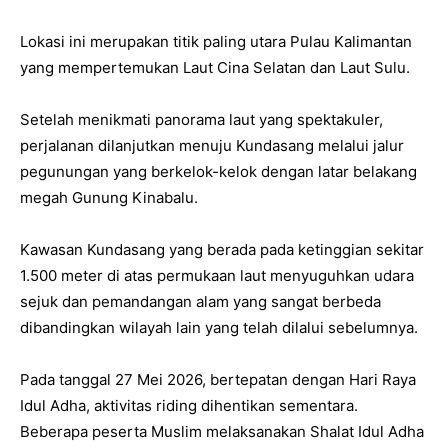
Lokasi ini merupakan titik paling utara Pulau Kalimantan
yang mempertemukan Laut Cina Selatan dan Laut Sulu.
Setelah menikmati panorama laut yang spektakuler,
perjalanan dilanjutkan menuju Kundasang melalui jalur
pegunungan yang berkelok-kelok dengan latar belakang
megah Gunung Kinabalu.
Kawasan Kundasang yang berada pada ketinggian sekitar
1.500 meter di atas permukaan laut menyuguhkan udara
sejuk dan pemandangan alam yang sangat berbeda
dibandingkan wilayah lain yang telah dilalui sebelumnya.
Pada tanggal 27 Mei 2026, bertepatan dengan Hari Raya
Idul Adha, aktivitas riding dihentikan sementara.
Beberapa peserta Muslim melaksanakan Shalat Idul Adha