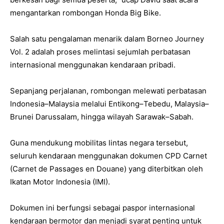
mengantarkan rombongan Honda Big Bike.
Salah satu pengalaman menarik dalam Borneo Journey
Vol. 2 adalah proses melintasi sejumlah perbatasan
internasional menggunakan kendaraan pribadi.
Sepanjang perjalanan, rombongan melewati perbatasan
Indonesia–Malaysia melalui Entikong–Tebedu, Malaysia–
Brunei Darussalam, hingga wilayah Sarawak–Sabah.
Guna mendukung mobilitas lintas negara tersebut,
seluruh kendaraan menggunakan dokumen CPD Carnet
(Carnet de Passages en Douane) yang diterbitkan oleh
Ikatan Motor Indonesia (IMI).
Dokumen ini berfungsi sebagai paspor internasional
kendaraan bermotor dan menjadi syarat penting untuk