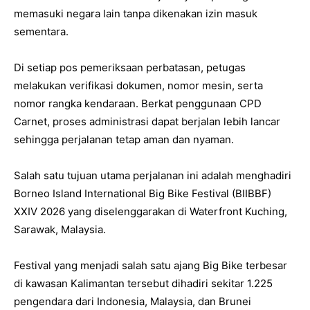
memasuki negara lain tanpa dikenakan izin masuk
sementara.
Di setiap pos pemeriksaan perbatasan, petugas
melakukan verifikasi dokumen, nomor mesin, serta
nomor rangka kendaraan. Berkat penggunaan CPD
Carnet, proses administrasi dapat berjalan lebih lancar
sehingga perjalanan tetap aman dan nyaman.
Salah satu tujuan utama perjalanan ini adalah menghadiri
Borneo Island International Big Bike Festival (BIIBBF)
XXIV 2026 yang diselenggarakan di Waterfront Kuching,
Sarawak, Malaysia.
Festival yang menjadi salah satu ajang Big Bike terbesar
di kawasan Kalimantan tersebut dihadiri sekitar 1.225
pengendara dari Indonesia, Malaysia, dan Brunei