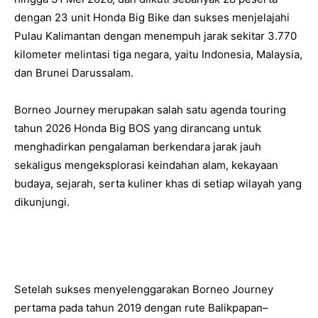
dengan 23 unit Honda Big Bike dan sukses menjelajahi
Pulau Kalimantan dengan menempuh jarak sekitar 3.770
kilometer melintasi tiga negara, yaitu Indonesia, Malaysia,
dan Brunei Darussalam.
Borneo Journey merupakan salah satu agenda touring
tahun 2026 Honda Big BOS yang dirancang untuk
menghadirkan pengalaman berkendara jarak jauh
sekaligus mengeksplorasi keindahan alam, kekayaan
budaya, sejarah, serta kuliner khas di setiap wilayah yang
dikunjungi.
Setelah sukses menyelenggarakan Borneo Journey
pertama pada tahun 2019 dengan rute Balikpapan–