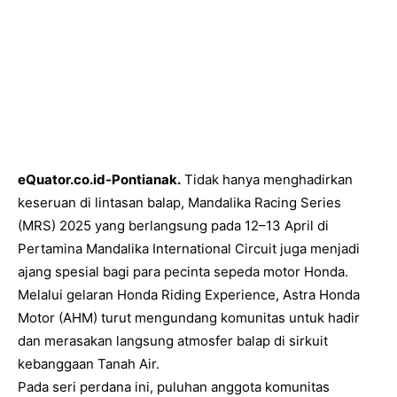
eQuator.co.id-Pontianak.
Tidak hanya menghadirkan
keseruan di lintasan balap, Mandalika Racing Series
(MRS) 2025 yang berlangsung pada 12–13 April di
Pertamina Mandalika International Circuit juga menjadi
ajang spesial bagi para pecinta sepeda motor Honda.
Melalui gelaran Honda Riding Experience, Astra Honda
Motor (AHM) turut mengundang komunitas untuk hadir
dan merasakan langsung atmosfer balap di sirkuit
kebanggaan Tanah Air.
Pada seri perdana ini, puluhan anggota komunitas