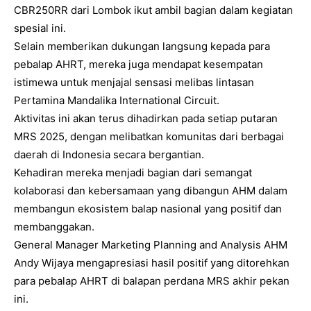
CBR250RR dari Lombok ikut ambil bagian dalam kegiatan
spesial ini.
Selain memberikan dukungan langsung kepada para
pebalap AHRT, mereka juga mendapat kesempatan
istimewa untuk menjajal sensasi melibas lintasan
Pertamina Mandalika International Circuit.
Aktivitas ini akan terus dihadirkan pada setiap putaran
MRS 2025, dengan melibatkan komunitas dari berbagai
daerah di Indonesia secara bergantian.
Kehadiran mereka menjadi bagian dari semangat
kolaborasi dan kebersamaan yang dibangun AHM dalam
membangun ekosistem balap nasional yang positif dan
membanggakan.
General Manager Marketing Planning and Analysis AHM
Andy Wijaya mengapresiasi hasil positif yang ditorehkan
para pebalap AHRT di balapan perdana MRS akhir pekan
ini.