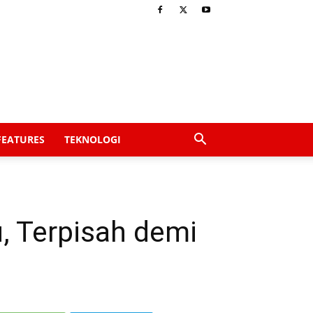
FEATURES
TEKNOLOGI
, Terpisah demi