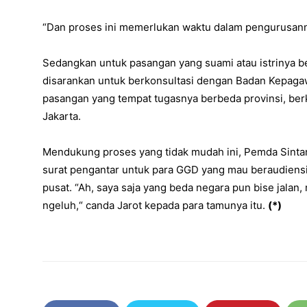
“Dan proses ini memerlukan waktu dalam pengurusanny
Sedangkan untuk pasangan yang suami atau istrinya b
disarankan untuk berkonsultasi dengan Badan Kepagaw
pasangan yang tempat tugasnya berbeda provinsi, ber
Jakarta.
Mendukung proses yang tidak mudah ini, Pemda Sint
surat pengantar untuk para GGD yang mau beraudiens
pusat. “Ah, saya saja yang beda negara pun bise jalan, 
ngeluh,“ canda Jarot kepada para tamunya itu.
(*)