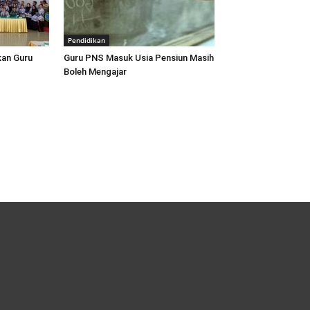
Pendidikan
an Guru
Guru PNS Masuk Usia Pensiun Masih
Boleh Mengajar