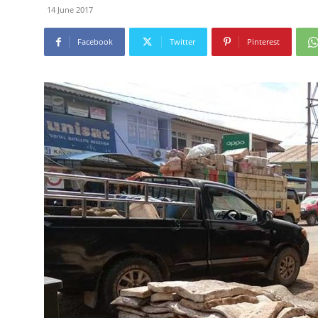
14 June 2017
Facebook
Twitter
Pinterest