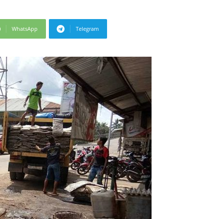
WhatsApp
Telegram