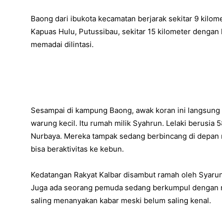
Baong dari ibukota kecamatan berjarak sekitar 9 kilo
Kapuas Hulu, Putussibau, sekitar 15 kilometer dengan 
memadai dilintasi.
Sesampai di kampung Baong, awak koran ini langsung
warung kecil. Itu rumah milik Syahrun. Lelaki berusia 5
Nurbaya. Mereka tampak sedang berbincang di depan 
bisa beraktivitas ke kebun.
Kedatangan Rakyat Kalbar disambut ramah oleh Syarun d
Juga ada seorang pemuda sedang berkumpul dengan 
saling menanyakan kabar meski belum saling kenal.