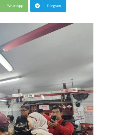
WhatsApp
Telegram