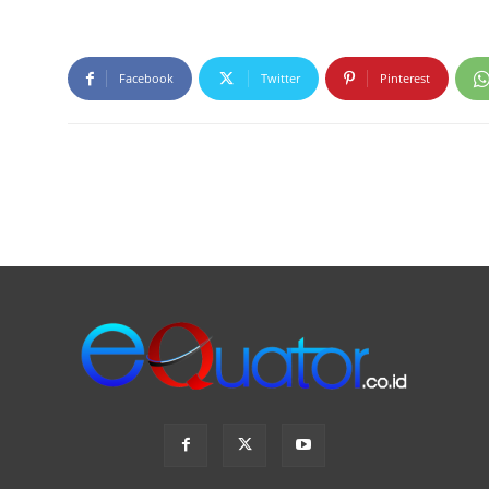
Facebook
Twitter
Pinterest