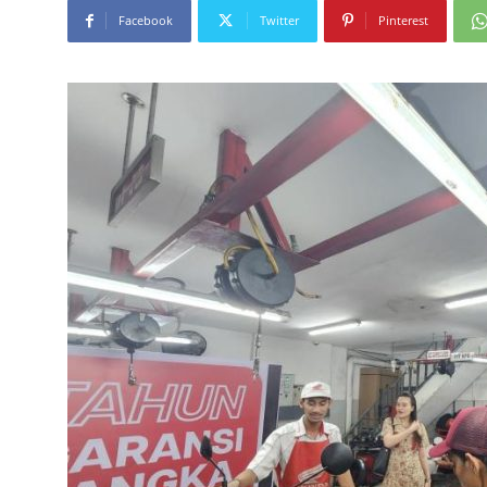
Facebook
Twitter
Pinterest