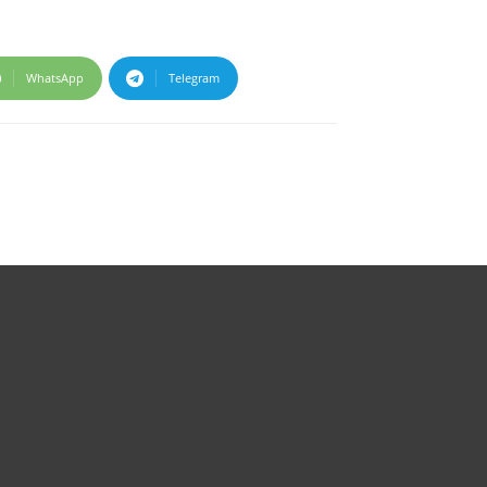
WhatsApp
Telegram