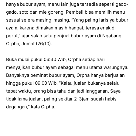
hanya bubur ayam, menu lain juga tersedia seperti gado-
gado, soto dan mie goreng. Pembeli bisa memilih menu
sesuai selera masing-masing. “Yang paling laris ya bubur
ayam, karena dimakan masih hangat, terasa enak di
perut,” ujar salah satu penjual bubur ayam di Ngabang,
Orpha, Jumat (26/10).
Buka mulai pukul 06:30 Wib, Orpha setiap hari
menyajikan bubur ayam sebagai menu utama warungnya.
Banyaknya peminat bubur ayam, Orpha hanya berjualan
hingga pukul 09:00 Wib. “Kalau jualan bukanya selalu
tepat waktu, orang bisa tahu dan jadi langganan. Saya
tidak lama jualan, paling sekitar 2-3jam sudah habis
dagangan,” kata Orpha.