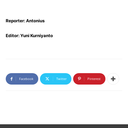
Reporter: Antonius
Editor: Yuni Kurniyanto
Facebook
Twitter
Pinterest