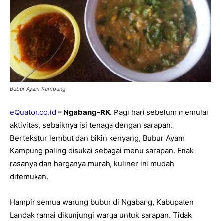
Bubur Ayam Kampung
eQuator.co.id
– Ngabang-RK
. Pagi hari sebelum memulai
aktivitas, sebaiknya isi tenaga dengan sarapan.
Bertekstur lembut dan bikin kenyang, Bubur Ayam
Kampung paling disukai sebagai menu sarapan. Enak
rasanya dan harganya murah, kuliner ini mudah
ditemukan.
Hampir semua warung bubur di Ngabang, Kabupaten
Landak ramai dikunjungi warga untuk sarapan. Tidak